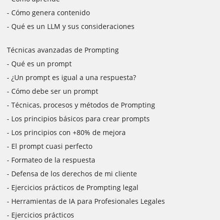
- Cómo genera contenido
- Qué es un LLM y sus consideraciones
Técnicas avanzadas de Prompting
- Qué es un prompt
- ¿Un prompt es igual a una respuesta?
- Cómo debe ser un prompt
- Técnicas, procesos y métodos de Prompting
- Los principios básicos para crear prompts
- Los principios con +80% de mejora
- El prompt cuasi perfecto
- Formateo de la respuesta
- Defensa de los derechos de mi cliente
- Ejercicios prácticos de Prompting legal
- Herramientas de IA para Profesionales Legales
- Ejercicios prácticos