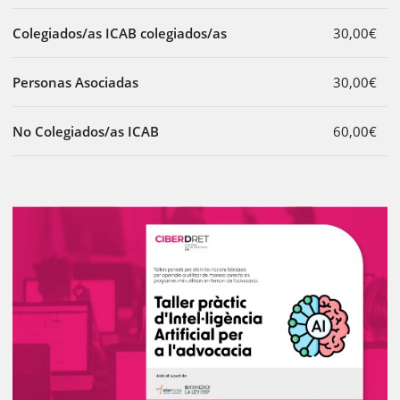
Colegiados/as ICAB colegiados/as
30,00€
Personas Asociadas
30,00€
No Colegiados/as ICAB
60,00€