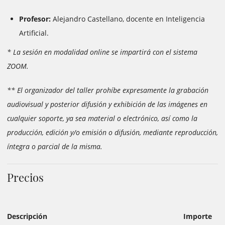
Profesor:
Alejandro Castellano, docente en Inteligencia
Artificial.
* La sesión en modalidad online se impartirá con el sistema
ZOOM.
** El organizador del taller prohíbe expresamente la grabación
audiovisual y posterior difusión y exhibición de las imágenes en
cualquier soporte, ya sea material o electrónico, así como la
producción, edición y/o emisión o difusión, mediante reproducción,
íntegra o parcial de la misma.
Precios
Descripción
Importe