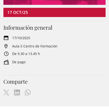
17
OCT/25
Información general
17/10/2025
Aula 5 Centro de Formación
De 9.30 a 13.45 h
De pago
Comparte