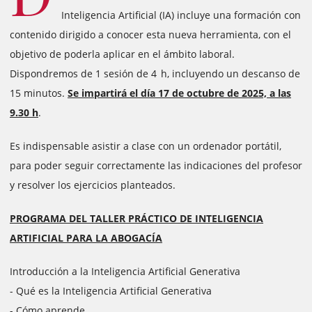
Inteligencia Artificial (IA) incluye una formación con
contenido dirigido a conocer esta nueva herramienta, con el
objetivo de poderla aplicar en el ámbito laboral.
Dispondremos de 1 sesión de 4 h, incluyendo un descanso de
15 minutos.
Se impartirá el día 17 de octubre de 2025, a las
9.30 h
.
Es indispensable asistir a clase con un ordenador portátil,
para poder seguir correctamente las indicaciones del profesor
y resolver los ejercicios planteados.
PROGRAMA DEL TALLER PRÁCTICO DE INTELIGENCIA
ARTIFICIAL PARA LA ABOGACÍA
Introducción a la Inteligencia Artificial Generativa
- Qué es la Inteligencia Artificial Generativa
- Cómo aprende