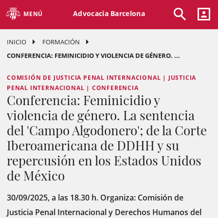
Advocacia Barcelona
MENÚ
INICIO
FORMACIÓN
CONFERENCIA: FEMINICIDIO Y VIOLENCIA DE GÉNERO. ...
COMISIÓN DE JUSTICIA PENAL INTERNACIONAL | JUSTICIA
PENAL INTERNACIONAL | CONFERENCIA
Conferencia: Feminicidio y
violencia de género. La sentencia
del 'Campo Algodonero'; de la Corte
Iberoamericana de DDHH y su
repercusión en los Estados Unidos
de México
30/09/2025, a las 18.30 h. Organiza: Comisión de
Justicia Penal Internacional y Derechos Humanos del