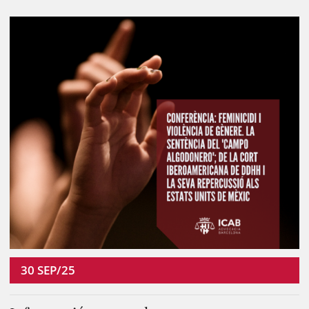
30
SEP/25