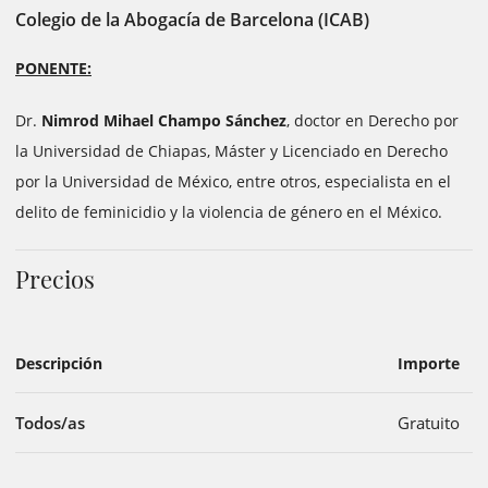
Colegio de la Abogacía de Barcelona (ICAB)
PONENTE:
Dr.
Nimrod Mihael Champo Sánchez
, doctor en Derecho por
la Universidad de Chiapas, Máster y Licenciado en Derecho
por la Universidad de México, entre otros, especialista en el
delito de feminicidio y la violencia de género en el México.
Precios
Descripción
Importe
Todos/as
Gratuito