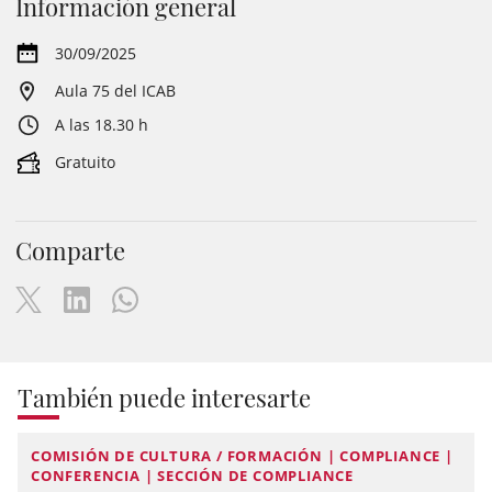
Información general
30/09/2025
Aula 75 del ICAB
A las 18.30 h
Gratuito
Comparte
También puede interesarte
COMISIÓN DE CULTURA / FORMACIÓN | COMPLIANCE |
CONFERENCIA | SECCIÓN DE COMPLIANCE