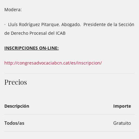
Modera:
· Lluís Rodríguez Pitarque. Abogado. Presidente de la Sección
de Derecho Procesal del ICAB
INSCRIPCIONES ON-LINE:
http://congresadvocaciabcn.cat/es/inscripcion/
Precios
Descripción
Importe
Todos/as
Gratuito