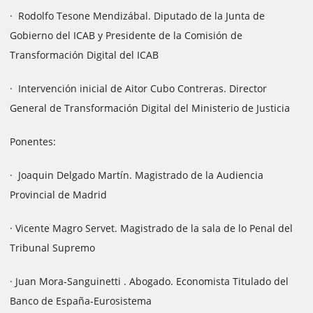
· Rodolfo Tesone Mendizábal. Diputado de la Junta de
Gobierno del ICAB y Presidente de la Comisión de
Transformación Digital del ICAB
· Intervención inicial de Aitor Cubo Contreras. Director
General de Transformación Digital del Ministerio de Justicia
Ponentes:
· Joaquin Delgado Martín. Magistrado de la Audiencia
Provincial de Madrid
· Vicente Magro Servet. Magistrado de la sala de lo Penal del
Tribunal Supremo
· Juan Mora-Sanguinetti . Abogado. Economista Titulado del
Banco de España-Eurosistema