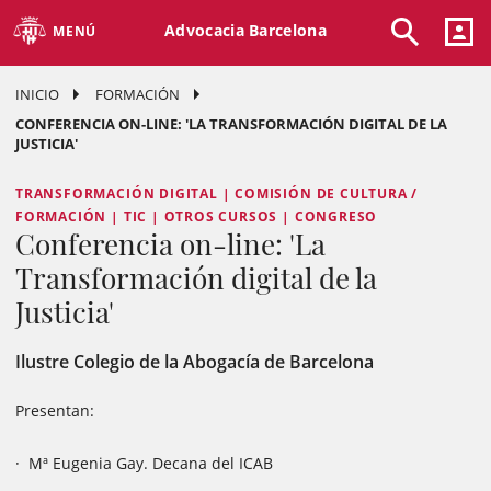
Advocacia Barcelona
MENÚ
INICIO
FORMACIÓN
CONFERENCIA ON-LINE: 'LA TRANSFORMACIÓN DIGITAL DE LA
JUSTICIA'
TRANSFORMACIÓN DIGITAL | COMISIÓN DE CULTURA /
FORMACIÓN | TIC | OTROS CURSOS | CONGRESO
Conferencia on-line: 'La
Transformación digital de la
Justicia'
Ilustre Colegio de la Abogacía de Barcelona
Presentan:
· Mª Eugenia Gay. Decana del ICAB