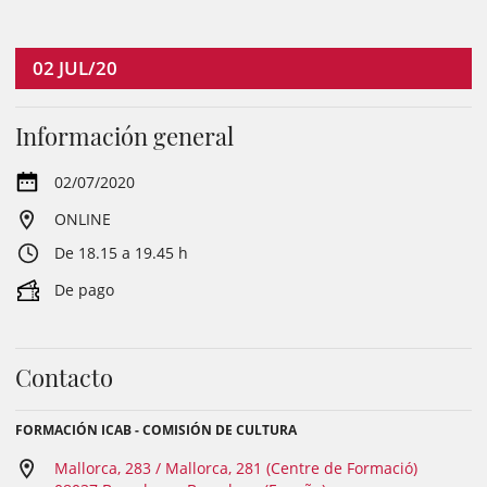
02
JUL/20
Información general
02/07/2020
ONLINE
De 18.15 a 19.45 h
De pago
Contacto
FORMACIÓN ICAB - COMISIÓN DE CULTURA
Mallorca, 283 / Mallorca, 281 (Centre de Formació)