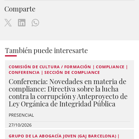
Comparte
También puede interesarte
COMISIÓN DE CULTURA / FORMACIÓN | COMPLIANCE |
CONFERENCIA | SECCIÓN DE COMPLIANCE
Conferencia: Novedades en materia de
compliance: Directiva sobre la lucha
contra la corrupción y Anteproyecto de
Ley Orgánica de Integridad Pública
PRESENCIAL
27/10/2026
GRUPO DE LA ABOGACÍA JOVEN (GAJ BARCELONA) |