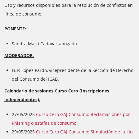
Uso y recursos disponibles para la resolución de conflictos en
línea de consumo.
PONENTE:
Sandra Martí Cadaval, abogada.
MODERADOR:
Luis López Pardo, vicepresidente de la Sección de Derecho
del Consumo del ICAB.
Calendario de sesiones Curso Cero (Inscripciones
independientes):
27/05/2025
Curso Cero GAJ Consumo: Reclamaciones por
Phishing o estafas de consumo
29/05/2025
Curso Cero GAJ Consumo: Simulación de Juicio