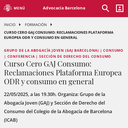
Advocacia Barcelona
MENÚ
INICIO
FORMACIÓN
CURSO CERO GAJ CONSUMO: RECLAMACIONES PLATAFORMA
EUROPEA ODR Y CONSUMO EN GENERAL
GRUPO DE LA ABOGACÍA JOVEN (GAJ BARCELONA) | CONSUMO
| CONFERENCIA | SECCIÓN DE DERECHO DEL CONSUMO
Curso Cero GAJ Consumo:
Reclamaciones Plataforma Europea
ODR y consumo en general
22/05/2025, a las 19.30h. Organiza: Grupo de la
Abogacía Joven (GAJ) y Sección de Derecho del
Consumo del Colegio de la Abogacía de Barcelona
(ICAB)