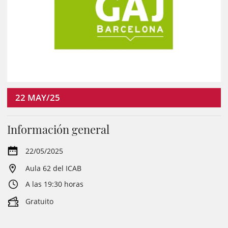
22
MAY/25
Información general
22/05/2025
Aula 62 del ICAB
A las 19:30 horas
Gratuito