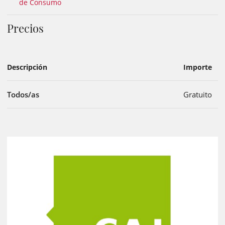
de Consumo
Precios
Descripción
Importe
Todos/as
Gratuito