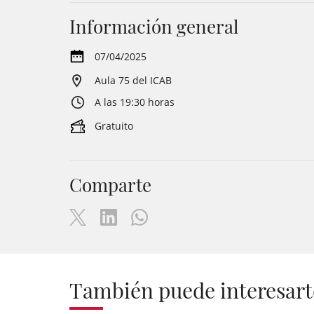
Información general
07/04/2025
Aula 75 del ICAB
A las 19:30 horas
Gratuito
Comparte
También puede interesart