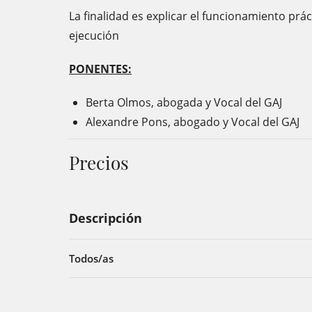
La finalidad es explicar el funcionamiento prá
ejecución
PONENTES:
Berta Olmos, abogada y Vocal del GAJ
Alexandre Pons, abogado y Vocal del GAJ
Precios
Descripción
Todos/as