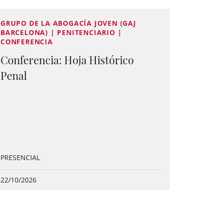
GRUPO DE LA ABOGACÍA JOVEN (GAJ
BARCELONA) | PENITENCIARIO |
CONFERENCIA
Conferencia: Hoja Histórico
Penal
PRESENCIAL
22/10/2026