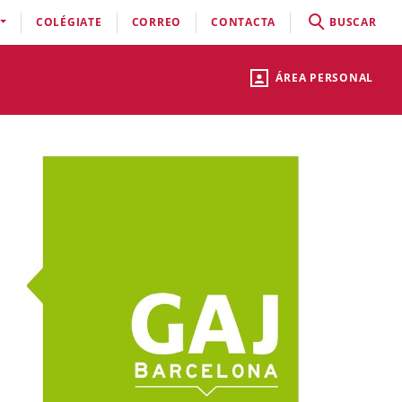
COLÉGIATE
CORREO
CONTACTA
BUSCAR
ÁREA PERSONAL