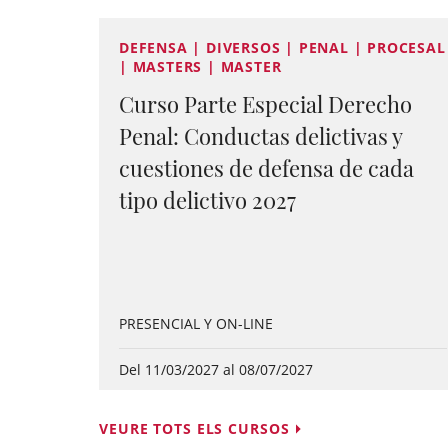
DEFENSA | DIVERSOS | PENAL | PROCESAL
| MASTERS | MASTER
Curso Parte Especial Derecho
Penal: Conductas delictivas y
cuestiones de defensa de cada
tipo delictivo 2027
PRESENCIAL Y ON-LINE
Del 11/03/2027 al 08/07/2027
VEURE TOTS ELS CURSOS