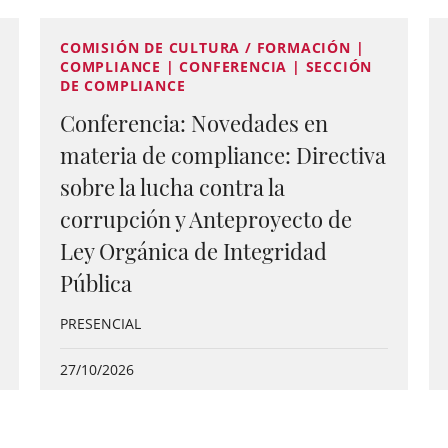
COMISIÓN DE CULTURA / FORMACIÓN |
COMPLIANCE | CONFERENCIA | SECCIÓN
DE COMPLIANCE
Conferencia: Novedades en
materia de compliance: Directiva
sobre la lucha contra la
corrupción y Anteproyecto de
Ley Orgánica de Integridad
Pública
PRESENCIAL
27/10/2026