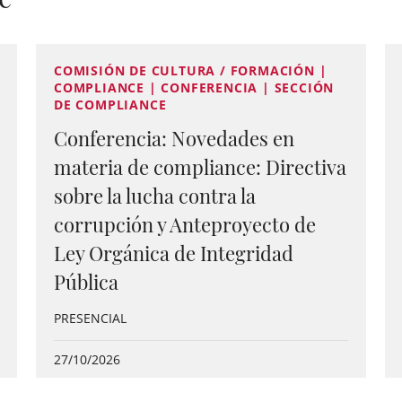
COMISIÓN DE CULTURA / FORMACIÓN |
COMPLIANCE | CONFERENCIA | SECCIÓN
DE COMPLIANCE
Conferencia: Novedades en
materia de compliance: Directiva
sobre la lucha contra la
corrupción y Anteproyecto de
Ley Orgánica de Integridad
Pública
PRESENCIAL
27/10/2026