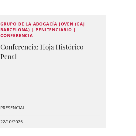
GRUPO DE LA ABOGACÍA JOVEN (GAJ
BARCELONA) | PENITENCIARIO |
CONFERENCIA
Conferencia: Hoja Histórico
Penal
PRESENCIAL
22/10/2026