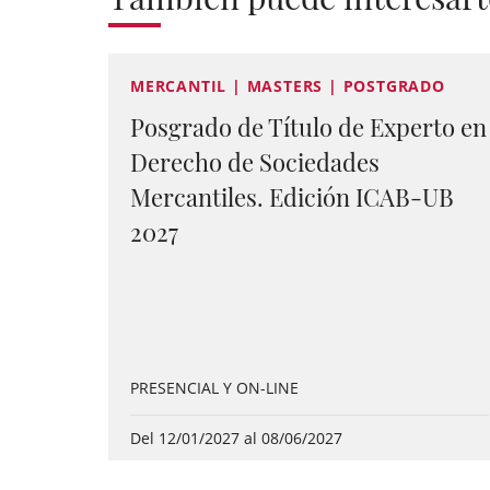
MERCANTIL | MASTERS | POSTGRADO
Posgrado de Título de Experto en
Derecho de Sociedades
Mercantiles. Edición ICAB-UB
2027
PRESENCIAL Y ON-LINE
Del 12/01/2027 al 08/06/2027