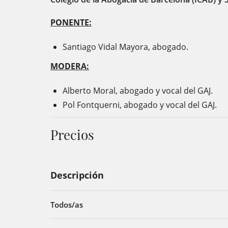
PONENTE:
Santiago Vidal Mayora, abogado.
MODERA:
Alberto Moral, abogado y vocal del GAJ.
Pol Fontquerni, abogado y vocal del GAJ.
Precios
Descripción
Todos/as