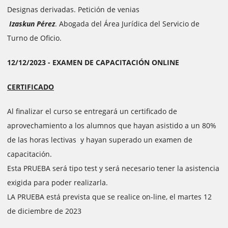
Designas derivadas. Petición de venias
Izaskun Pérez
. Abogada del Área Jurídica del Servicio de
Turno de Oficio.
12/12/2023 - EXAMEN DE CAPACITACIÓN ONLINE
CERTIFICADO
Al finalizar el curso se entregará un certificado de
aprovechamiento a los alumnos que hayan asistido a un 80%
de las horas lectivas y hayan superado un examen de
capacitación.
Esta PRUEBA será tipo test y será necesario tener la asistencia
exigida para poder realizarla.
LA PRUEBA está prevista que se realice on-line, el martes 12
de diciembre de 2023