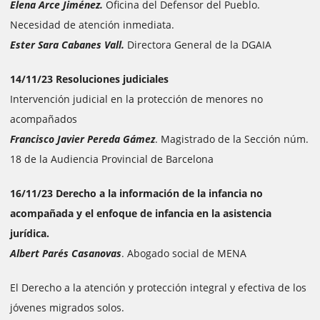
Elena Arce Jiménez.
Oficina del Defensor del Pueblo.
Necesidad de atención inmediata.
Ester Sara Cabanes Vall.
Directora General de la DGAIA
14/11/23 Resoluciones judiciales
Intervención judicial en la protección de menores no
acompañados
Francisco Javier Pereda Gámez
. Magistrado de la Sección núm.
18 de la Audiencia Provincial de Barcelona
16/11/23 Derecho a la información de la infancia no
acompañada y el enfoque de infancia en la asistencia
jurídica.
Albert Parés Casanovas
. Abogado social de MENA
El Derecho a la atención y protección integral y efectiva de los
jóvenes migrados solos.