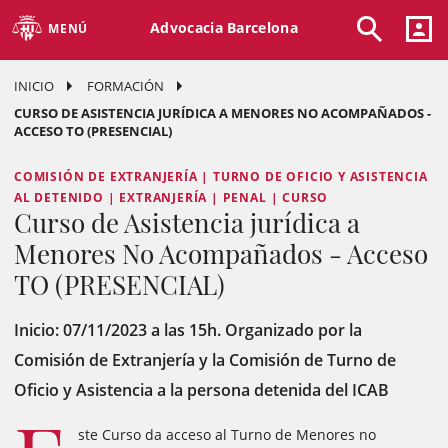
Advocacia Barcelona
MENÚ
INICIO
FORMACIÓN
CURSO DE ASISTENCIA JURÍDICA A MENORES NO ACOMPAÑADOS -
ACCESO TO (PRESENCIAL)
COMISIÓN DE EXTRANJERÍA | TURNO DE OFICIO Y ASISTENCIA
AL DETENIDO | EXTRANJERÍA | PENAL | CURSO
Curso de Asistencia jurídica a
Menores No Acompañados - Acceso
TO (PRESENCIAL)
Inicio: 07/11/2023 a las 15h. Organizado por la
Comisión de Extranjería y la Comisión de Turno de
Oficio y Asistencia a la persona detenida del ICAB
ste Curso da acceso al Turno de Menores no