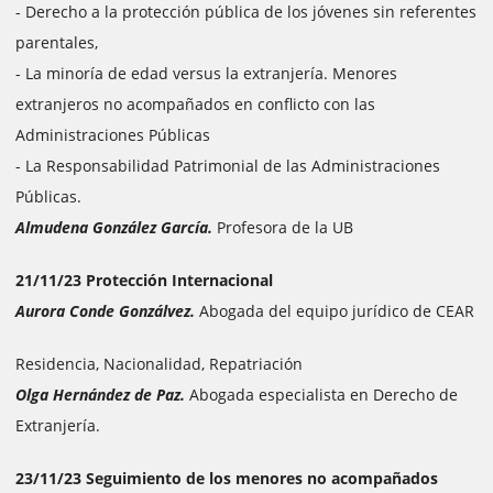
- Derecho a la protección pública de los jóvenes sin referentes
parentales,
- La minoría de edad versus la extranjería. Menores
extranjeros no acompañados en conflicto con las
Administraciones Públicas
- La Responsabilidad Patrimonial de las Administraciones
Públicas.
Almudena González García.
Profesora de la UB
21/11/23 Protección Internacional
Aurora Conde Gonzálvez.
Abogada del equipo jurídico de CEAR
Residencia, Nacionalidad, Repatriación
Olga Hernández de Paz.
Abogada especialista en Derecho de
Extranjería.
23/11/23 Seguimiento de los menores no acompañados