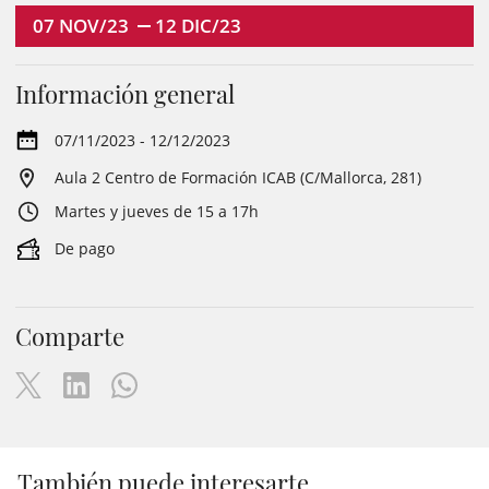
07
NOV/23
12
DIC/23
Información general
07/11/2023 - 12/12/2023
Aula 2 Centro de Formación ICAB (C/Mallorca, 281)
Martes y jueves de 15 a 17h
De pago
Comparte
También puede interesarte