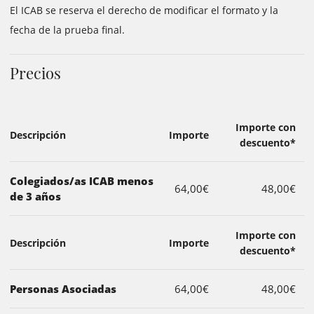
El ICAB se reserva el derecho de modificar el formato y la
fecha de la prueba final.
Precios
Importe con
Descripción
Importe
descuento*
Colegiados/as ICAB menos
64,00€
48,00€
de 3 años
Importe con
Descripción
Importe
descuento*
Personas Asociadas
64,00€
48,00€