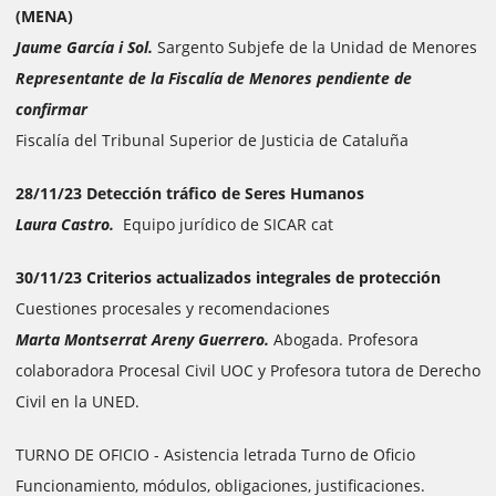
(MENA)
Jaume García i Sol.
Sargento Subjefe de la Unidad de Menores
Representante de la Fiscalía de Menores pendiente de
confirmar
Fiscalía del Tribunal Superior de Justicia de Cataluña
28/11/23 Detección tráfico de Seres Humanos
Laura Castro.
Equipo jurídico de SICAR cat
30/11/23 Criterios actualizados integrales de protección
Cuestiones procesales y recomendaciones
Marta Montserrat Areny Guerrero.
Abogada. Profesora
colaboradora Procesal Civil UOC y Profesora tutora de Derecho
Civil en la UNED.
TURNO DE OFICIO - Asistencia letrada Turno de Oficio
Funcionamiento, módulos, obligaciones, justificaciones.