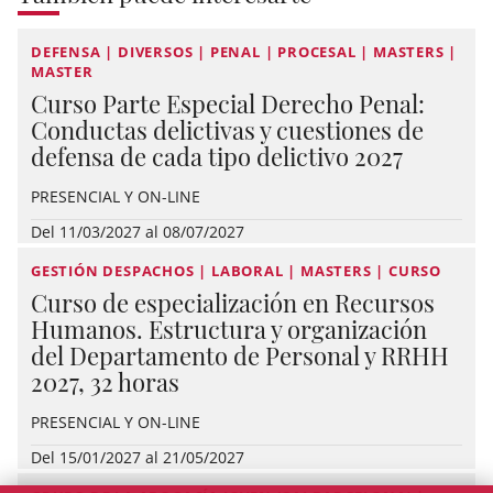
DEFENSA | DIVERSOS | PENAL | PROCESAL | MASTERS |
MASTER
Curso Parte Especial Derecho Penal:
Conductas delictivas y cuestiones de
defensa de cada tipo delictivo 2027
PRESENCIAL Y ON-LINE
Del 11/03/2027 al 08/07/2027
GESTIÓN DESPACHOS | LABORAL | MASTERS | CURSO
Curso de especialización en Recursos
Humanos. Estructura y organización
del Departamento de Personal y RRHH
2027, 32 horas
PRESENCIAL Y ON-LINE
Del 15/01/2027 al 21/05/2027