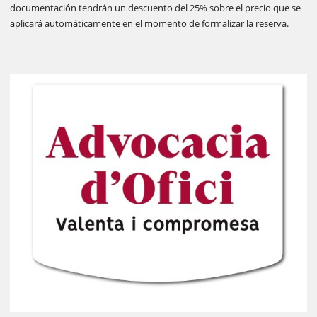
documentación tendrán un descuento del 25% sobre el precio que se
aplicará automáticamente en el momento de formalizar la reserva.