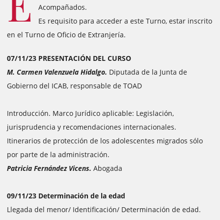
E
Acompañados.
Es requisito para acceder a este Turno, estar inscrito
en el Turno de Oficio de Extranjería.
07/11/23 PRESENTACIÓN DEL CURSO
M. Carmen Valenzuela Hidalgo.
Diputada de la Junta de
Gobierno del ICAB, responsable de TOAD
Introducción. Marco Jurídico aplicable: Legislación,
jurisprudencia y recomendaciones internacionales.
Itinerarios de protección de los adolescentes migrados sólo
por parte de la administración.
Patricia Fernández Vicens.
Abogada
09/11/23 Determinación de la edad
Llegada del menor/ Identificación/ Determinación de edad.