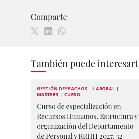
Comparte
También puede interesart
GESTIÓN DESPACHOS | LABORAL |
MASTERS | CURSO
Curso de especialización en
Recursos Humanos. Estructura y
organización del Departamento
de Personal y RRHH 2027, 32