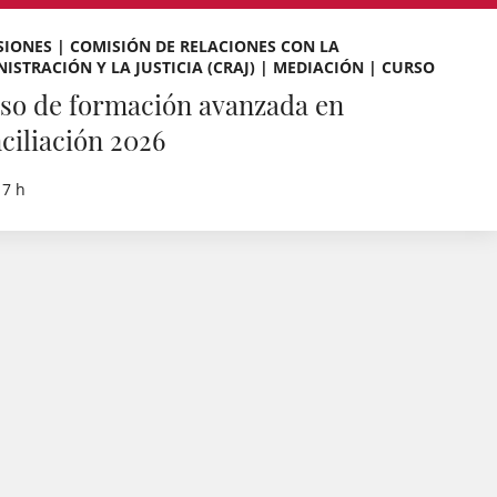
IONES | COMISIÓN DE RELACIONES CON LA
ISTRACIÓN Y LA JUSTICIA (CRAJ) | MEDIACIÓN | CURSO
so de formación avanzada en
ciliación 2026
17 h