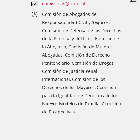
comissions@icab.cat
Comisión de Abogados de
Responsabilidad Civil y Seguros,
Comisión de Defensa de los Derechos
de la Persona y del Libre Ejercicio de
la Abogacía, Comisión de Mujeres
Abogadas, Comisión de Derecho
Penitenciario, Comisión de Drogas,
Comisión de Justicia Penal
Internacional, Comisión de los
Derechos de los Mayores, Comisión
para la Igualdad de Derechos de los
Nuevos Modelos de Familia, Comisión
de Prospectivas