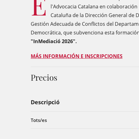
E
l'Advocacia Catalana en colaboración
Cataluña de la Dirección General de D
Gestión Adecuada de Conflictos del Departamen
Democrática, que subvenciona esta formació
"InMediació 2026".
MÁS INFORMACIÓN E INSCRIPCIONES
Precios
Descripció
Tots/es