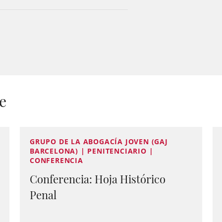
e
GRUPO DE LA ABOGACÍA JOVEN (GAJ
BARCELONA) | PENITENCIARIO |
CONFERENCIA
Conferencia: Hoja Histórico
Penal