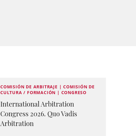
COMISIÓN DE ARBITRAJE | COMISIÓN DE
CULTURA / FORMACIÓN | CONGRESO
International Arbitration
Congress 2026. Quo Vadis
Arbitration