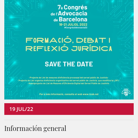
19
JUL/22
Información general