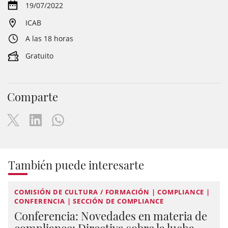
19/07/2022
ICAB
A las 18 horas
Gratuito
Comparte
También puede interesarte
COMISIÓN DE CULTURA / FORMACIÓN | COMPLIANCE |
CONFERENCIA | SECCIÓN DE COMPLIANCE
Conferencia: Novedades en materia de