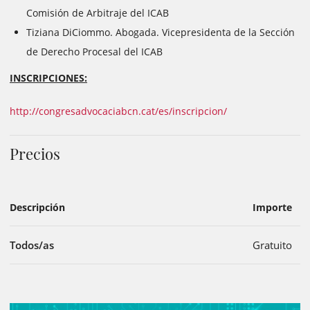
Comisión de Arbitraje del ICAB
Tiziana DiCiommo. Abogada. Vicepresidenta de la Sección
de Derecho Procesal del ICAB
INSCRIPCIONES:
http://congresadvocaciabcn.cat/es/inscripcion/
Precios
Descripción
Importe
Todos/as
Gratuito