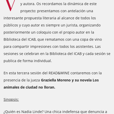
V
y autora. Os recordamos la dinámica de este
proyecto: presentamos con antelación una
interesante propuesta literaria al alcance de todos los
públicos y cuyo autor es siempre un jurista, organizando
posteriormente un coloquio con el propio autor en la
Biblioteca del ICAB, que rematamos con una copa de vino
para compartir impresiones con todos los asistentes. Las
sesiones se celebran en la Biblioteca del ICAB y cada sesión se
publica de forma individual.
En esta tercera sesión del READ&WINE contaremos con la
presencia de la jueza
Graziella Moreno y su novela Los
animales de ciudad no lloran.
Sinopsis:
¿Quién es Nadia Linde? Una chica indefensa que denuncia a