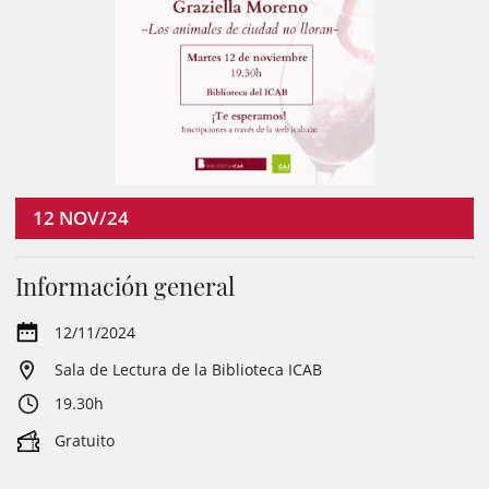
12
NOV/24
Información general
12/11/2024
Sala de Lectura de la Biblioteca ICAB
19.30h
Gratuito