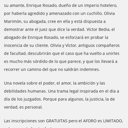
su amante, Enrique Rosado, dueño de un imperio hotelero,
por haberla agredido y amenazado con un cuchillo. Olivia
Marimón, su abogada, cree en ella y está dispuesta a
demostrar ante el juez que dice la verdad. Víctor Bedia, el
abogado de Enrique Rosado, se esforzará en probar la
inocencia de su cliente. Olivia y Víctor, antiguos compañeros
de facultad, descubrirán que el caso que ha vuelto a unirles
es mucho más sórdido de lo que parece, y que los llevará a
recorrer un camino del que no saldrán indemnes.
Una novela sobre el poder, el amor, la ambición y las
debilidades humanas. Una trama legal inspirada en el día a
día de los juzgados. Porque para algunos, la justicia, la de
verdad, es personal.
Las inscripciones son GRATUITAS pero el AFORO es LIMITADO,