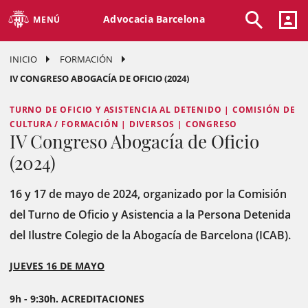
Advocacia Barcelona
MENÚ
INICIO
FORMACIÓN
IV CONGRESO ABOGACÍA DE OFICIO (2024)
TURNO DE OFICIO Y ASISTENCIA AL DETENIDO | COMISIÓN DE
CULTURA / FORMACIÓN | DIVERSOS | CONGRESO
IV Congreso Abogacía de Oficio
(2024)
16 y 17 de mayo de 2024, organizado por la Comisión
del Turno de Oficio y Asistencia a la Persona Detenida
del Ilustre Colegio de la Abogacía de Barcelona (ICAB).
JUEVES 16 DE MAYO
9h - 9:30h. ACREDITACIONES