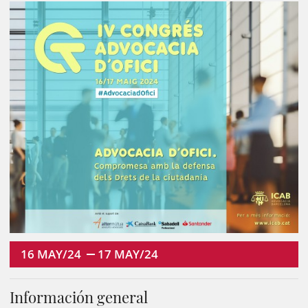
16
MAY/24
17
MAY/24
Información general