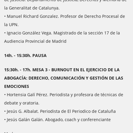
la Generalitat de Catalunya.
• Manuel Richard Gonzalez. Profesor de Derecho Procesal de
la UPN.
• Ignacio González Vega. Magistrado de la sección 17 de la
Audiencia Provincial de Madrid
14h. - 15:30h. PAUSA
15:30h. - 17h. MESA 3 - BURNOUT EN EL EJERCICIO DE LA
ABOGACÍA: DERECHO, COMUNICACIÓN Y GESTIÓN DE LAS
EMOCIONES
• Hortensia Galí Pérez. Periodista y profesora de técnicas de
debate y oratoria.
• Jesús G. Albalat. Periodista de El Periodico de Cataluña
• Jesús Galán Galán. Abogado, coach y conferenciante