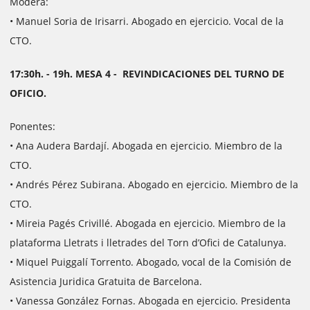
Modera:
• Manuel Soria de Irisarri. Abogado en ejercicio. Vocal de la
CTO.
17:30h. - 19h. MESA 4 - REVINDICACIONES DEL TURNO DE
OFICIO.
Ponentes:
• Ana Audera Bardají. Abogada en ejercicio. Miembro de la
CTO.
• Andrés Pérez Subirana. Abogado en ejercicio. Miembro de la
CTO.
• Mireia Pagés Crivillé. Abogada en ejercicio. Miembro de la
plataforma Lletrats i lletrades del Torn d’Ofici de Catalunya.
• Miquel Puiggalí Torrento. Abogado, vocal de la Comisión de
Asistencia Juridica Gratuita de Barcelona.
• Vanessa González Fornas. Abogada en ejercicio. Presidenta