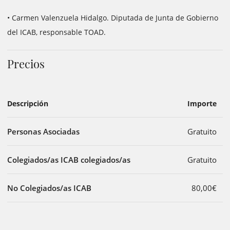
• Carmen Valenzuela Hidalgo. Diputada de Junta de Gobierno
del ICAB, responsable TOAD.
Precios
Descripción
Importe
Personas Asociadas
Gratuito
Colegiados/as ICAB colegiados/as
Gratuito
No Colegiados/as ICAB
80,00€