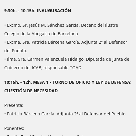
9:30h. - 10:15h. INAUGURACIÓN
• Excmo. Sr. Jesús M. Sánchez García. Decano del Ilustre
Colegio de la Abogacía de Barcelona
• Excma. Sra. Patricia Bárcena García. Adjunta 2ª al Defensor
del Pueblo.
• Ilma. Sra. Carmen Valenzuela Hidalgo. Diputada de Junta de
Gobierno del ICAB, responsable TOAD.
10:15h. - 12h. MESA 1 - TURNO DE OFICIO Y LEY DE DEFENSA:
CUESTIÓN DE NECESIDAD
Presenta:
• Patricia Bárcena García. Adjunta 2ª al Defensor del Pueblo.
Ponentes: