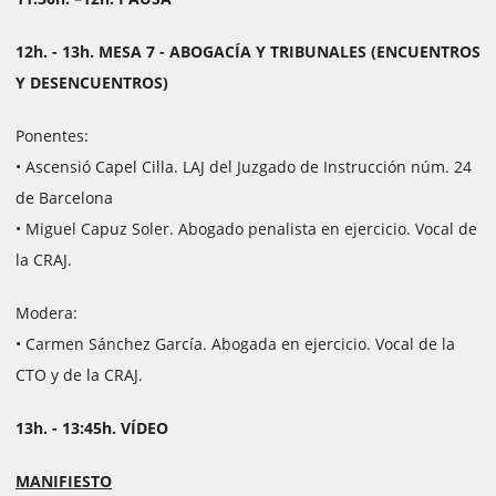
12h. - 13h. MESA 7 - ABOGACÍA Y TRIBUNALES (ENCUENTROS
Y DESENCUENTROS)
Ponentes:
• Ascensió Capel Cilla. LAJ del Juzgado de Instrucción núm. 24
de Barcelona
• Miguel Capuz Soler. Abogado penalista en ejercicio. Vocal de
la CRAJ.
Modera:
• Carmen Sánchez García. Abogada en ejercicio. Vocal de la
CTO y de la CRAJ.
13h. - 13:45h. VÍDEO
MANIFIESTO