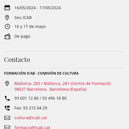
16/05/2024 - 17/05/2024
Seu ICAB
16 y 17 de mayo
De pago
Contacto
FORMACIÓN ICAB - COMISIÓN DE CULTURA
Mallorca, 283 / Mallorca, 281 (Centre de Formació)
08037 Barcelona , Barcelona (España)
93 601 12 80 / 93 496 18 80
Fax: 93 215 04 29
cultura@icab.cat
formacio@icab.cat