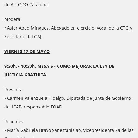
de ALTODO Cataluña.
Modera:
• Asier Abad Mínguez. Abogado en ejercicio. Vocal de la CTO y
Secretario del GAJ.
VIERNES 17 DE MAYO
9:30h. - 10:30h. MESA 5 - CÓMO MEJORAR LA LEY DE
JUSTICIA GRATUITA
Presenta:
• Carmen Valenzuela Hidalgo. Diputada de Junta de Gobierno
del ICAB, responsable TOAD.
Ponentes:
• María Gabriela Bravo Sanestanislao. Vicepresidenta 2a de las