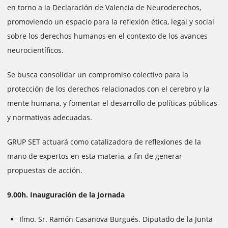
en torno a la Declaración de Valencia de Neuroderechos,
promoviendo un espacio para la reflexión ética, legal y social
sobre los derechos humanos en el contexto de los avances
neurocientíficos.
Se busca consolidar un compromiso colectivo para la
protección de los derechos relacionados con el cerebro y la
mente humana, y fomentar el desarrollo de políticas públicas
y normativas adecuadas.
GRUP SET actuará como catalizadora de reflexiones de la
mano de expertos en esta materia, a fin de generar
propuestas de acción.
9.00h. Inauguración de la Jornada
Ilmo. Sr. Ramón Casanova Burgués. Diputado de la Junta