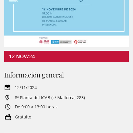
12
NOV/24
Información general
12/11/2024
8ª Planta del ICAB (c/ Mallorca, 283)
De 9:00 a 13:00 horas
Gratuito