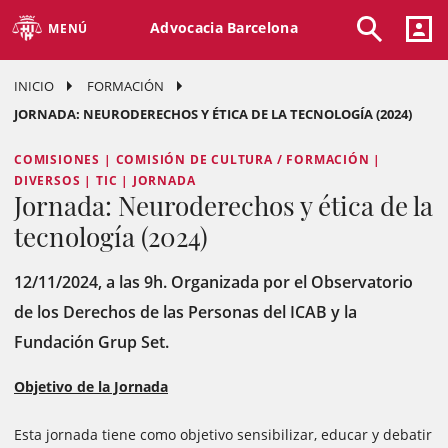
Advocacia Barcelona
MENÚ
INICIO
FORMACIÓN
JORNADA: NEURODERECHOS Y ÉTICA DE LA TECNOLOGÍA (2024)
COMISIONES | COMISIÓN DE CULTURA / FORMACIÓN |
DIVERSOS | TIC | JORNADA
Jornada: Neuroderechos y ética de la
tecnología (2024)
12/11/2024, a las 9h. Organizada por el Observatorio
de los Derechos de las Personas del ICAB y la
Fundación Grup Set.
Objetivo de la Jornada
Esta jornada tiene como objetivo sensibilizar, educar y debatir