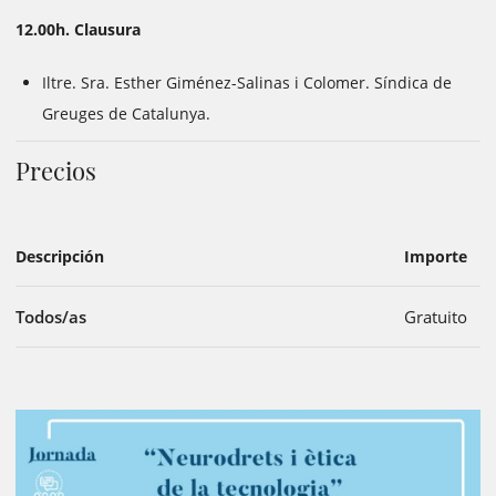
12.00h. Clausura
Iltre. Sra. Esther Giménez-Salinas i Colomer. Síndica de
Greuges de Catalunya.
Precios
Descripción
Importe
Todos/as
Gratuito