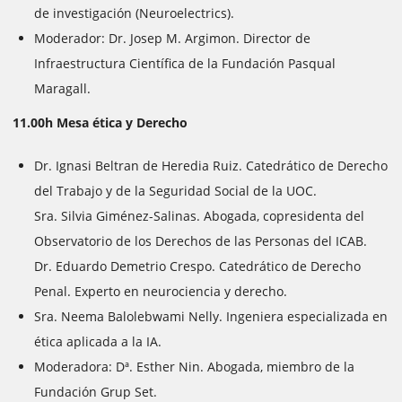
de investigación (Neuroelectrics).
Moderador: Dr. Josep M. Argimon. Director de
Infraestructura Científica de la Fundación Pasqual
Maragall.
11.00h Mesa ética y Derecho
Dr. Ignasi Beltran de Heredia Ruiz. Catedrático de Derecho
del Trabajo y de la Seguridad Social de la UOC.
Sra. Silvia Giménez-Salinas. Abogada, copresidenta del
Observatorio de los Derechos de las Personas del ICAB.
Dr. Eduardo Demetrio Crespo. Catedrático de Derecho
Penal. Experto en neurociencia y derecho.
Sra. Neema Balolebwami Nelly. Ingeniera especializada en
ética aplicada a la IA.
Moderadora: Dª. Esther Nin. Abogada, miembro de la
Fundación Grup Set.