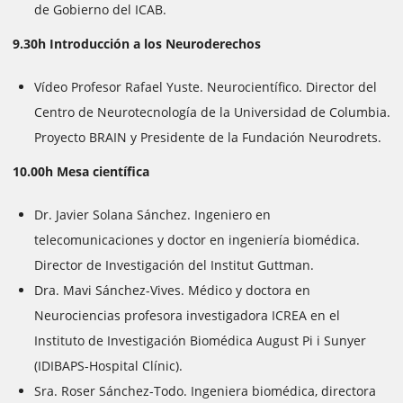
de Gobierno del ICAB.
9.30h Introducción a los Neuroderechos
Vídeo Profesor Rafael Yuste. Neurocientífico. Director del
Centro de Neurotecnología de la Universidad de Columbia.
Proyecto BRAIN y Presidente de la Fundación Neurodrets.
10.00h Mesa científica
Dr. Javier Solana Sánchez. Ingeniero en
telecomunicaciones y doctor en ingeniería biomédica.
Director de Investigación del Institut Guttman.
Dra. Mavi Sánchez-Vives. Médico y doctora en
Neurociencias profesora investigadora ICREA en el
Instituto de Investigación Biomédica August Pi i Sunyer
(IDIBAPS-Hospital Clínic).
Sra. Roser Sánchez-Todo. Ingeniera biomédica, directora