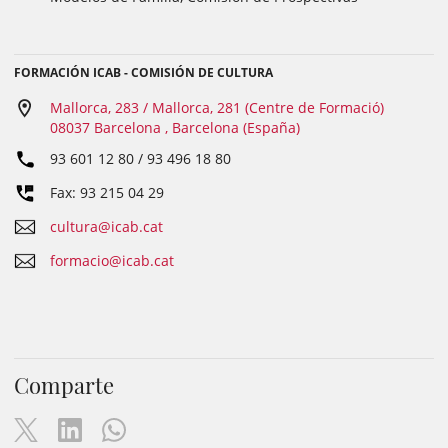
FORMACIÓN ICAB - COMISIÓN DE CULTURA
Mallorca, 283 / Mallorca, 281 (Centre de Formació)
08037 Barcelona , Barcelona (España)
93 601 12 80 / 93 496 18 80
Fax: 93 215 04 29
cultura@icab.cat
formacio@icab.cat
Comparte