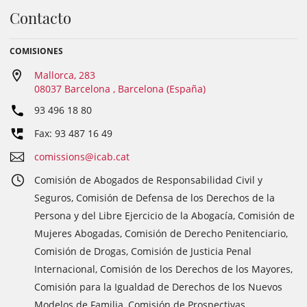
Contacto
COMISIONES
Mallorca, 283
08037 Barcelona , Barcelona (España)
93 496 18 80
Fax: 93 487 16 49
comissions@icab.cat
Comisión de Abogados de Responsabilidad Civil y
Seguros, Comisión de Defensa de los Derechos de la
Persona y del Libre Ejercicio de la Abogacía, Comisión de
Mujeres Abogadas, Comisión de Derecho Penitenciario,
Comisión de Drogas, Comisión de Justicia Penal
Internacional, Comisión de los Derechos de los Mayores,
Comisión para la Igualdad de Derechos de los Nuevos
Modelos de Familia, Comisión de Prospectivas