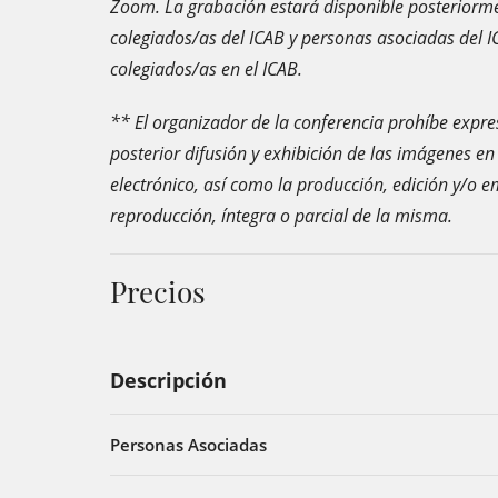
Zoom. La grabación estará disponible posteriorme
colegiados/as del ICAB y personas asociadas del I
colegiados/as en el ICAB.
** El organizador de la conferencia prohíbe expr
posterior difusión y exhibición de las imágenes en
electrónico, así como la producción, edición y/o e
reproducción, íntegra o parcial de la misma.
Precios
Descripción
Personas Asociadas