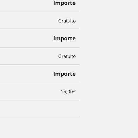
Importe
Gratuito
Importe
Gratuito
Importe
15,00€