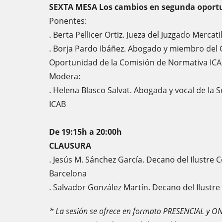
SEXTA MESA Los cambios en segunda oport
Ponentes:
. Berta Pellicer Ortiz. Jueza del Juzgado Merca
. Borja Pardo Ibáñez. Abogado y miembro del
Oportunidad de la Comisión de Normativa IC
Modera:
. Helena Blasco Salvat. Abogada y vocal de la
ICAB
De 19:15h a 20:00h
CLAUSURA
. Jesús M. Sánchez García. Decano del Ilustre 
Barcelona
. Salvador González Martín. Decano del Ilust
* La sesión se ofrece en formato PRESENCIAL y ON