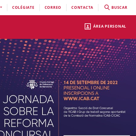
COLÉGIATE
CORREO
CONTACTA
BUSCAR
ÁREA PERSONAL