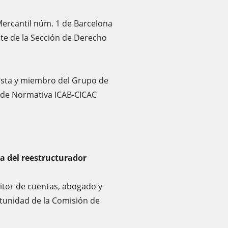
 Mercantil núm. 1 de Barcelona
te de la Sección de Derecho
ista y miembro del Grupo de
 de Normativa ICAB-CICAC
a del reestructurador
ditor de cuentas, abogado y
unidad de la Comisión de