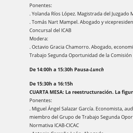
Ponentes:
. Yolanda Ríos López. Magistrada del Juzgado
. Tomás Nart Mampel. Abogado y vicepresiden
Concursal del ICAB
Modera:
. Octavio Gracia Chamorro. Abogado, econom
Trabajo Segunda Oportunidad de la Comisión
De 14:00h a 15:30h Pausa-
Lunch
De 15:30h a 16:15h
CUARTA MESA: La reestructuración. La figur
Ponentes:
. Miguel Ángel Salazar García. Economista, au
miembro del Grupo de Trabajo Segunda Oport
Normativa ICAB-CICAC