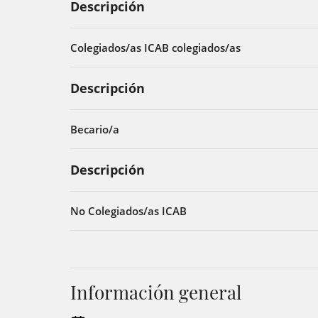
Descripción
Colegiados/as ICAB colegiados/as
Descripción
Becario/a
Descripción
No Colegiados/as ICAB
Información general