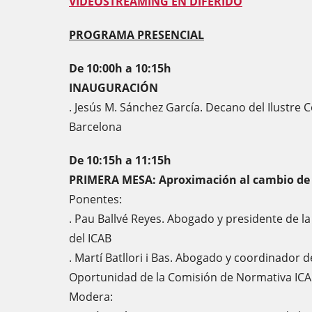
VIDEOSTREAMING EN DIFERIDO
PROGRAMA PRESENCIAL
De 10:00h a 10:15h
INAUGURACIÓN
. Jesús M. Sánchez García. Decano del Ilustre 
Barcelona
De 10:15h a 11:15h
PRIMERA MESA: Aproximación al cambio de 
Ponentes:
. Pau Ballvé Reyes. Abogado y presidente de l
del ICAB
. Martí Batllori i Bas. Abogado y coordinador
Oportunidad de la Comisión de Normativa IC
Modera: