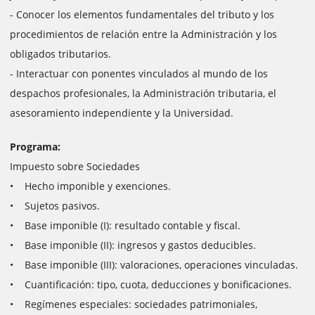
- Conocer los elementos fundamentales del tributo y los
procedimientos de relación entre la Administración y los
obligados tributarios.
- Interactuar con ponentes vinculados al mundo de los
despachos profesionales, la Administración tributaria, el
asesoramiento independiente y la Universidad.
Programa:
Impuesto sobre Sociedades
• Hecho imponible y exenciones.
• Sujetos pasivos.
• Base imponible (I): resultado contable y fiscal.
• Base imponible (II): ingresos y gastos deducibles.
• Base imponible (III): valoraciones, operaciones vinculadas.
• Cuantificación: tipo, cuota, deducciones y bonificaciones.
• Regímenes especiales: sociedades patrimoniales,