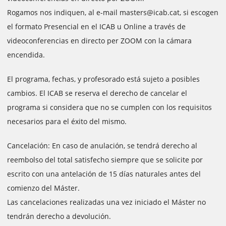
Rogamos nos indiquen, al e-mail masters@icab.cat, si escogen
el formato Presencial en el ICAB u Online a través de
videoconferencias en directo per ZOOM con la cámara
encendida.
El programa, fechas, y profesorado está sujeto a posibles
cambios. El ICAB se reserva el derecho de cancelar el
programa si considera que no se cumplen con los requisitos
necesarios para el éxito del mismo.
Cancelación: En caso de anulación, se tendrá derecho al
reembolso del total satisfecho siempre que se solicite por
escrito con una antelación de 15 días naturales antes del
comienzo del Máster.
Las cancelaciones realizadas una vez iniciado el Máster no
tendrán derecho a devolución.