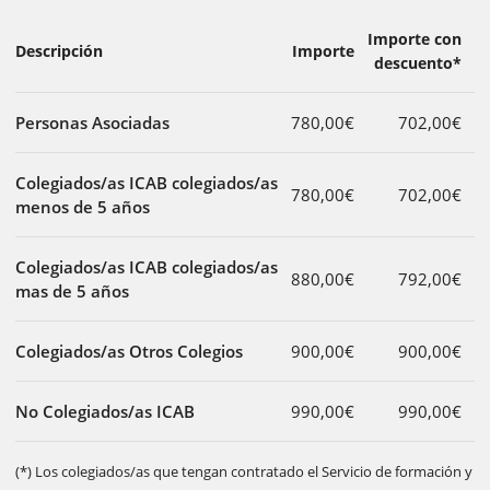
Importe con
Descripción
Importe
descuento*
Personas Asociadas
780,00€
702,00€
Colegiados/as ICAB colegiados/as
780,00€
702,00€
menos de 5 años
Colegiados/as ICAB colegiados/as
880,00€
792,00€
mas de 5 años
Colegiados/as Otros Colegios
900,00€
900,00€
No Colegiados/as ICAB
990,00€
990,00€
(*) Los colegiados/as que tengan contratado el Servicio de formación y