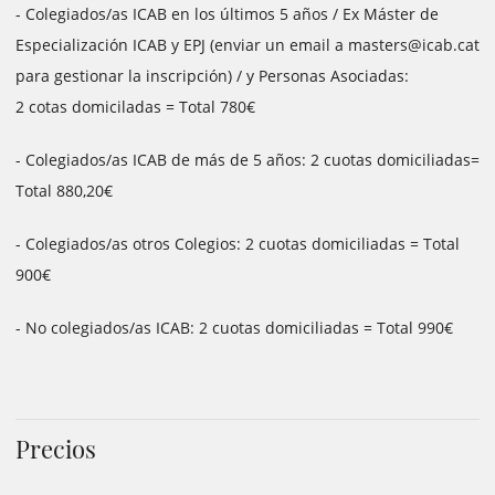
- Colegiados/as ICAB en los últimos 5 años / Ex Máster de
Especialización ICAB y EPJ (enviar un email a masters@icab.cat
para gestionar la inscripción) / y Personas Asociadas:
2 cotas domiciladas = Total 780€
- Colegiados/as ICAB de más de 5 años: 2 cuotas domiciliadas=
Total 880,20€
- Colegiados/as otros Colegios: 2 cuotas domiciliadas = Total
900€
- No colegiados/as ICAB: 2 cuotas domiciliadas = Total 990€
Precios