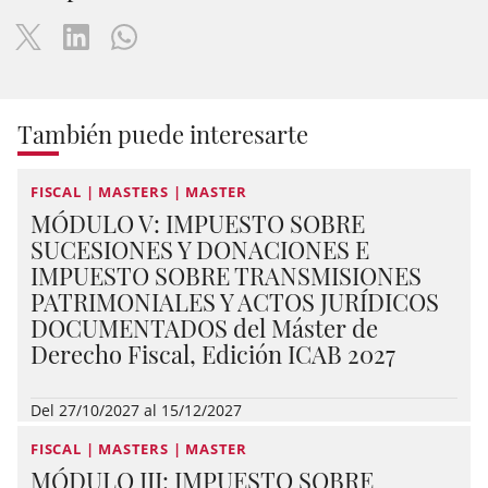
También puede interesarte
FISCAL | MASTERS | MASTER
MÓDULO V: IMPUESTO SOBRE
SUCESIONES Y DONACIONES E
IMPUESTO SOBRE TRANSMISIONES
PATRIMONIALES Y ACTOS JURÍDICOS
DOCUMENTADOS del Máster de
Derecho Fiscal, Edición ICAB 2027
Del 27/10/2027 al 15/12/2027
FISCAL | MASTERS | MASTER
MÓDULO III: IMPUESTO SOBRE