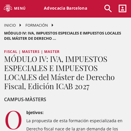
Advocacia Barcelona
MENÚ
INICIO
FORMACIÓN
MÓDULO IV: IVA, IMPUESTOS ESPECIALES E IMPUESTOS LOCALES
DEL MÁSTER DE DERECHO ...
FISCAL | MASTERS | MASTER
MÓDULO IV: IVA, IMPUESTOS
ESPECIALES E IMPUESTOS
LOCALES del Máster de Derecho
Fiscal, Edición ICAB 2027
CAMPUS-MÀSTERS
O
bjetivos:
La propuesta de esta formación especializada en
Derecho fiscal nace de la gran demanda de los