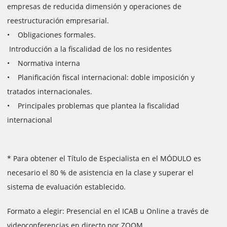
empresas de reducida dimensión y operaciones de
reestructuración empresarial.
• Obligaciones formales.
Introducción a la fiscalidad de los no residentes
• Normativa interna
• Planificación fiscal internacional: doble imposición y
tratados internacionales.
• Principales problemas que plantea la fiscalidad
internacional
* Para obtener el Título de Especialista en el MÓDULO es
necesario el 80 % de asistencia en la clase y superar el
sistema de evaluación establecido.
Formato a elegir: Presencial en el ICAB u Online a través de
videoconferencias en directo por ZOOM.