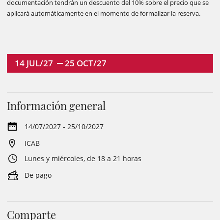
documentación tendrán un descuento del 10% sobre el precio que se
aplicará automáticamente en el momento de formalizar la reserva.
14
JUL/27
25
OCT/27
Información general
14/07/2027 - 25/10/2027
ICAB
Lunes y miércoles, de 18 a 21 horas
De pago
Comparte