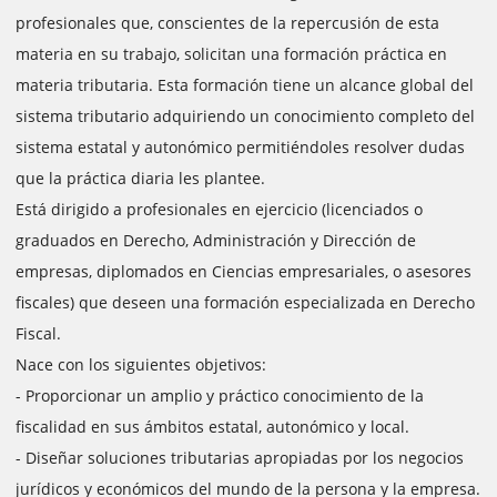
profesionales que, conscientes de la repercusión de esta
materia en su trabajo, solicitan una formación práctica en
materia tributaria. Esta formación tiene un alcance global del
sistema tributario adquiriendo un conocimiento completo del
sistema estatal y autonómico permitiéndoles resolver dudas
que la práctica diaria les plantee.
Está dirigido a profesionales en ejercicio (licenciados o
graduados en Derecho, Administración y Dirección de
empresas, diplomados en Ciencias empresariales, o asesores
fiscales) que deseen una formación especializada en Derecho
Fiscal.
Nace con los siguientes objetivos:
- Proporcionar un amplio y práctico conocimiento de la
fiscalidad en sus ámbitos estatal, autonómico y local.
- Diseñar soluciones tributarias apropiadas por los negocios
jurídicos y económicos del mundo de la persona y la empresa.