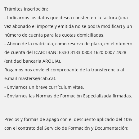
Trámites Inscripción:
- Indicarnos los datos que desea consten en la factura (una
vez abonado el importe y emitida no se podrá modificar) y un
número de cuenta para las cuotas domiciliadas.
- Abono de la matrícula, como reserva de plaza, en el número
de cuenta del ICAB: IBAN: ES30-3183-0803-1620-0007-4928
(entidad bancaria ARQUIA).
Rogamos nos envíe el comprobante de la transferencia al
e.mail masters@icab.cat.
- Enviarnos un breve currículum vitae.
- Enviarnos las Normas de Formación Especializada firmadas.
Precios y formas de apago con el descuento aplicado del 10%
con el contrato del Servicio de Formación y Documentación: