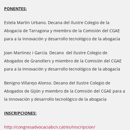
PONENTES:
Estela Martin Urbano. Decana del Ilustre Colegio de la
Abogacía de Tarragona y miembro de la Comisión del CGAE
para a la Innovación y desarrollo tecnológico de la abogacía
Joan Martinez i García. Decano del Ilustre Colegio de
Abogados de Granollers y miembro de la Comisión del CGAE
para a la Innovación y desarrollo tecnológico de la abogacía
Benigno Villarejo Alonso. Decano del Ilustre Colegio de
Abogados de Gijón y miembro de la Comisión del CGAE para a
la Innovación y desarrollo tecnológico de la abogacía
INSCRIPCIONES:
http://congresadvocaciabcn.cat/es/inscripcion/