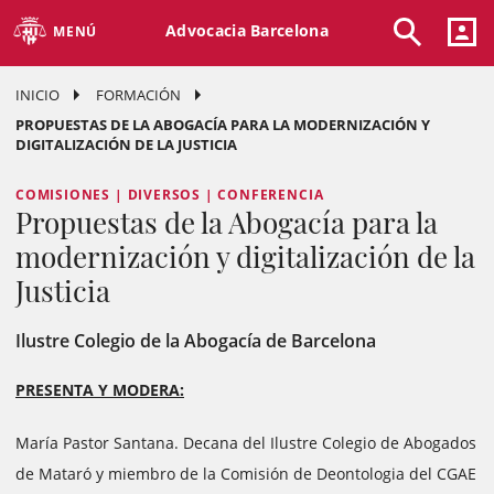
Advocacia Barcelona
MENÚ
INICIO
FORMACIÓN
PROPUESTAS DE LA ABOGACÍA PARA LA MODERNIZACIÓN Y
DIGITALIZACIÓN DE LA JUSTICIA
COMISIONES | DIVERSOS | CONFERENCIA
Propuestas de la Abogacía para la
modernización y digitalización de la
Justicia
Ilustre Colegio de la Abogacía de Barcelona
PRESENTA Y MODERA:
María Pastor Santana. Decana del Ilustre Colegio de Abogados
de Mataró y miembro de la Comisión de Deontologia del CGAE