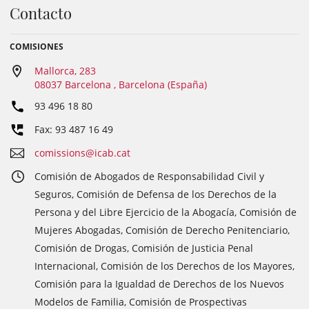
Contacto
COMISIONES
Mallorca, 283
08037 Barcelona , Barcelona (España)
93 496 18 80
Fax: 93 487 16 49
comissions@icab.cat
Comisión de Abogados de Responsabilidad Civil y
Seguros, Comisión de Defensa de los Derechos de la
Persona y del Libre Ejercicio de la Abogacía, Comisión de
Mujeres Abogadas, Comisión de Derecho Penitenciario,
Comisión de Drogas, Comisión de Justicia Penal
Internacional, Comisión de los Derechos de los Mayores,
Comisión para la Igualdad de Derechos de los Nuevos
Modelos de Familia, Comisión de Prospectivas