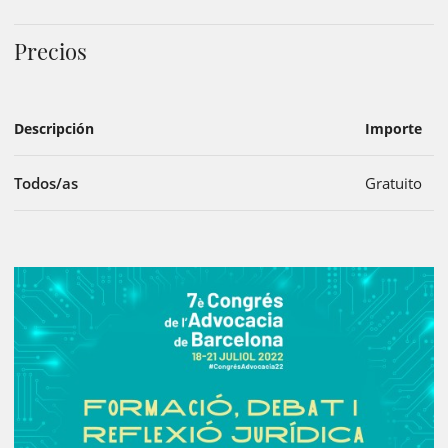
Precios
Descripción
Importe
Todos/as
Gratuito