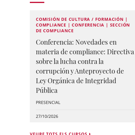
COMISIÓN DE CULTURA / FORMACIÓN |
COMPLIANCE | CONFERENCIA | SECCIÓN
DE COMPLIANCE
Conferencia: Novedades en
materia de compliance: Directiva
sobre la lucha contra la
corrupción y Anteproyecto de
Ley Orgánica de Integridad
Pública
PRESENCIAL
27/10/2026
VEURE TOTS ELS CURSOS