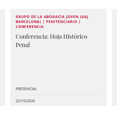
GRUPO DE LA ABOGACÍA JOVEN (GAJ
BARCELONA) | PENITENCIARIO |
CONFERENCIA
Conferencia: Hoja Histórico
Penal
PRESENCIAL
22/10/2026