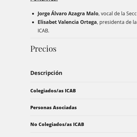
Jorge Álvaro Azagra Malo
, vocal de la Se
Elisabet Valencia Ortega
, presidenta de l
ICAB.
Precios
Descripción
Colegiados/as ICAB
Personas Asociadas
No Colegiados/as ICAB