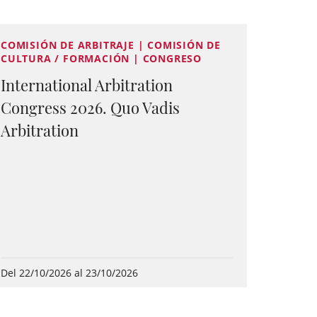
COMISIÓN DE ARBITRAJE | COMISIÓN DE
CULTURA / FORMACIÓN | CONGRESO
International Arbitration
Congress 2026. Quo Vadis
Arbitration
Del 22/10/2026 al 23/10/2026