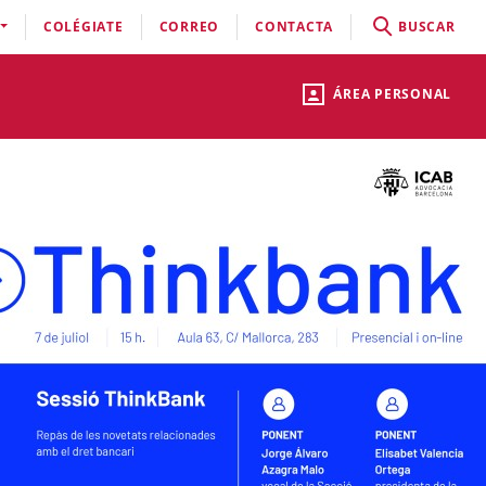
COLÉGIATE
CORREO
CONTACTA
BUSCAR
ÁREA PERSONAL