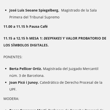
José Luis Seoane Spiegelberg.
Magistrado de la Sala
Primera del Tribunal Supremo
11.00 a 11.15 h Pausa Café
11.15 a 12.15 h MESA 1:
DEEPFAKES
Y VALOR PROBATORIO DE
LOS SÍMBOLOS DIGITALES.
PONENTES:
Berta Pellicer Ortiz.
Magistrada del Juzgado Mercantil
núm. 3 de Barcelona.
Joan Picó i Junoy.
Catedrático de Derecho Procesal de la
UPF.
MODERA: