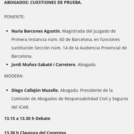
ABOGADOS: CUESTIONES DE PRUEBA.
PONENTE:
Nuria Barcones Agustín.
Magistrada del Juzgado de
Primera Instancia núm. 60 de Barcelona, en funciones
sustitución Sección núm. 14 de la Audiencia Provincial de
Barcelona.
Jordi Muñoz-Sabaté i Carretero
. Abogado.
MODERA:
Diego Callejón Muzelle.
Abogado. Presidente de la
Comisión de Abogados de Responsabilidad Civil y Seguros
del ICAB.
13.15 a 13.30 h Debate
13.30 h Clausura del Congreso