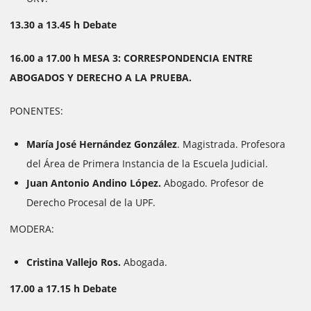
13.30 a 13.45 h Debate
16.00 a 17.00 h MESA 3:
CORRESPONDENCIA ENTRE
ABOGADOS Y DERECHO A LA PRUEBA.
PONENTES:
María José Hernández González
. Magistrada. Profesora
del Área de Primera Instancia de la Escuela Judicial.
Juan Antonio Andino López.
Abogado. Profesor de
Derecho Procesal de la UPF.
MODERA:
Cristina Vallejo Ros.
Abogada.
17.00 a 17.15 h Debate