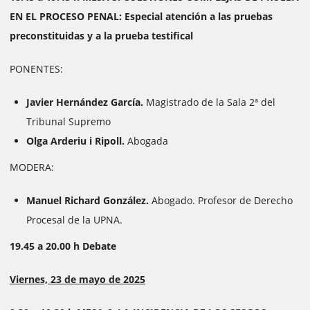
EN EL PROCESO PENAL: Especial atención a las pruebas
preconstituidas y a la prueba testifical
PONENTES:
Javier Hernández García.
Magistrado de la Sala 2ª del
Tribunal Supremo
Olga Arderiu i Ripoll.
Abogada
MODERA:
Manuel Richard González.
Abogado. Profesor de Derecho
Procesal de la UPNA.
19.45 a 20.00 h Debate
Viernes, 23 de mayo de 2025