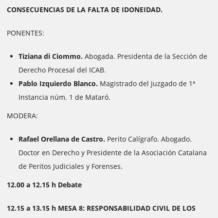
CONSECUENCIAS DE LA FALTA DE IDONEIDAD.
PONENTES:
Tiziana di Ciommo.
Abogada. Presidenta de la Sección de
Derecho Procesal del ICAB.
Pablo Izquierdo Blanco.
Magistrado del Juzgado de 1ª
Instancia núm. 1 de Mataró.
MODERA:
Rafael Orellana de Castro.
Perito Calígrafo. Abogado.
Doctor en Derecho y Presidente de la Asociación Catalana
de Peritos Judiciales y Forenses.
12.00 a 12.15 h Debate
12.15 a 13.15 h MESA 8: RESPONSABILIDAD CIVIL DE LOS