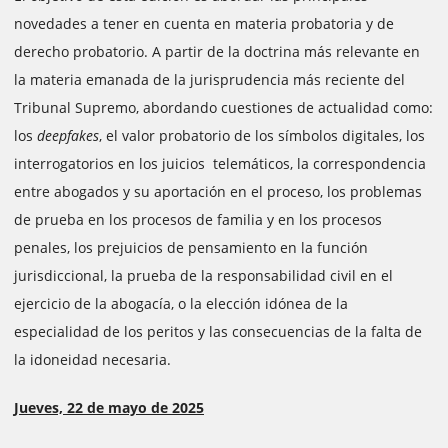
novedades a tener en cuenta en materia probatoria y de
derecho probatorio. A partir de la doctrina más relevante en
la materia emanada de la jurisprudencia más reciente del
Tribunal Supremo, abordando cuestiones de actualidad como:
los
deepfakes
, el valor probatorio de los símbolos digitales, los
interrogatorios en los juicios telemáticos, la correspondencia
entre abogados y su aportación en el proceso, los problemas
de prueba en los procesos de familia y en los procesos
penales, los prejuicios de pensamiento en la función
jurisdiccional, la prueba de la responsabilidad civil en el
ejercicio de la abogacía, o la elección idónea de la
especialidad de los peritos y las consecuencias de la falta de
la idoneidad necesaria.
Jueves, 22 de mayo de 2025