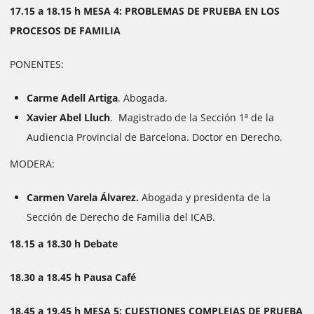
17.15 a 18.15 h MESA 4: PROBLEMAS DE PRUEBA EN LOS
PROCESOS DE FAMILIA
PONENTES:
Carme Adell Artiga
. Abogada.
Xavier Abel Lluch
. Magistrado de la Sección 1ª de la
Audiencia Provincial de Barcelona. Doctor en Derecho.
MODERA:
Carmen Varela Álvarez.
Abogada y presidenta de la
Sección de Derecho de Familia del ICAB.
18.15 a 18.30 h Debate
18.30 a 18.45 h Pausa Café
18.45 a 19.45 h MESA 5: CUESTIONES COMPLEJAS DE PRUEBA