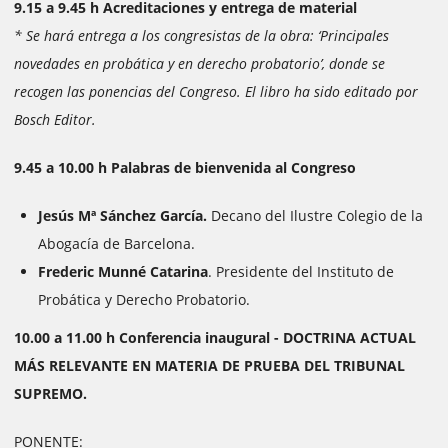
9.15 a 9.45 h Acreditaciones y entrega de material
* Se hará entrega a los congresistas de la obra: ‘Principales
novedades en probática y en derecho probatorio’, donde se
recogen las ponencias del Congreso. El libro ha sido editado por
Bosch Editor.
9.45 a 10.00 h Palabras de bienvenida al Congreso
Jesús Mª Sánchez García.
Decano del Ilustre Colegio de la
Abogacía de Barcelona.
Frederic Munné Catarina
. Presidente del Instituto de
Probática y Derecho Probatorio.
10.00 a 11.00 h Conferencia inaugural - DOCTRINA ACTUAL
MÁS RELEVANTE EN MATERIA DE PRUEBA DEL TRIBUNAL
SUPREMO.
PONENTE: