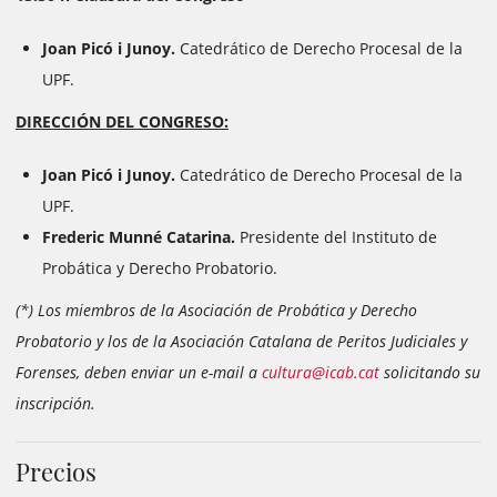
Joan Picó i Junoy.
Catedrático de Derecho Procesal de la
UPF.
DIRECCIÓN DEL CONGRESO:
Joan Picó i Junoy.
Catedrático de Derecho Procesal de la
UPF.
Frederic Munné Catarina.
Presidente del Instituto de
Probática y Derecho Probatorio.
(*) Los miembros de la Asociación de Probática y Derecho
Probatorio y los de la Asociación Catalana de Peritos Judiciales y
Forenses, deben enviar un e-mail a
cultura@icab.cat
solicitando su
inscripción.
Precios