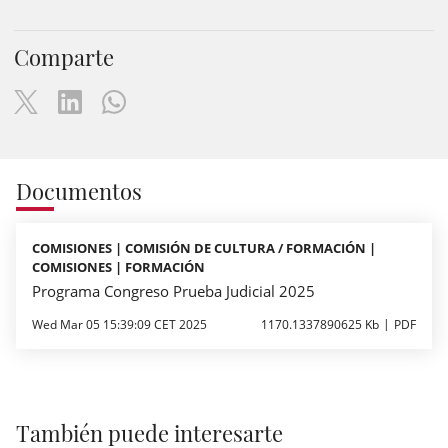
Comparte
Documentos
COMISIONES | COMISIÓN DE CULTURA / FORMACIÓN |
COMISIONES | FORMACIÓN
Programa Congreso Prueba Judicial 2025
Wed Mar 05 15:39:09 CET 2025
1170.1337890625 Kb
PDF
También puede interesarte