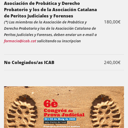
Asociación de Probática y Derecho
Probatorio y los de la Asociación Catalana
de Peritos Judiciales y Forenses
180,00€
(*) Los miembros de la Asociación de Probática y
Derecho Probatorio y los de la Asociación Catalana de
Peritos Judiciales y Forenses, deben enviar un e-mail a
formacio@icab.cat
solicitando su inscripcion
No Colegiados/as ICAB
240,00€