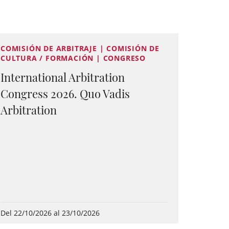
COMISIÓN DE ARBITRAJE | COMISIÓN DE
CULTURA / FORMACIÓN | CONGRESO
International Arbitration
Congress 2026. Quo Vadis
Arbitration
Del 22/10/2026 al 23/10/2026