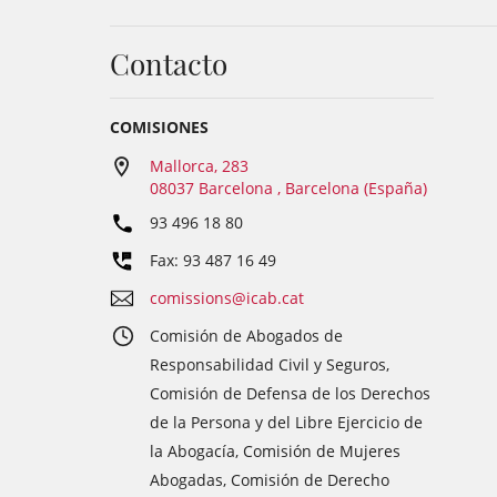
Contacto
COMISIONES
Mallorca, 283
08037 Barcelona , Barcelona (España)
93 496 18 80
Fax: 93 487 16 49
comissions@icab.cat
Comisión de Abogados de
Responsabilidad Civil y Seguros,
Comisión de Defensa de los Derechos
de la Persona y del Libre Ejercicio de
la Abogacía, Comisión de Mujeres
Abogadas, Comisión de Derecho