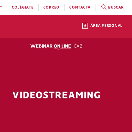
COLÉGIATE
CORREO
CONTACTA
BUSCAR
ÁREA PERSONAL