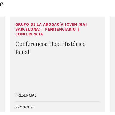
e
GRUPO DE LA ABOGACÍA JOVEN (GAJ
BARCELONA) | PENITENCIARIO |
CONFERENCIA
Conferencia: Hoja Histórico
Penal
PRESENCIAL
22/10/2026