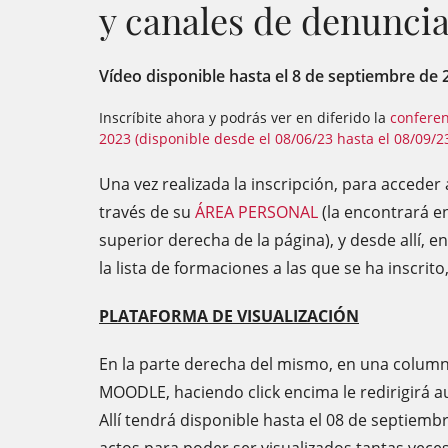
y canales de denunci
Vídeo disponible hasta el 8 de septiembre de 
Inscríbite ahora y podrás ver en diferido la
conferen
2023 (disponible desde el 08/06/23 hasta el 08/09/2
Una vez realizada la inscripción, para acceder
través de su
ÁREA PERSONAL
(la encontrará en
superior derecha de la página), y desde allí,
la lista de formaciones a las que se ha inscrit
PLATAFORMA DE VISUALIZACIÓN
En la parte derecha del mismo, en una column
MOODLE, haciendo click encima le redirigirá 
Allí tendrá disponible hasta el 08 de septiemb