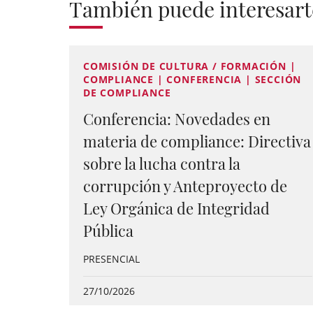
También puede interesart
COMISIÓN DE CULTURA / FORMACIÓN |
COMPLIANCE | CONFERENCIA | SECCIÓN
DE COMPLIANCE
Conferencia: Novedades en
materia de compliance: Directiva
sobre la lucha contra la
corrupción y Anteproyecto de
Ley Orgánica de Integridad
Pública
PRESENCIAL
27/10/2026