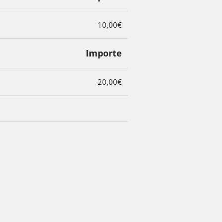
10,00€
Importe
20,00€