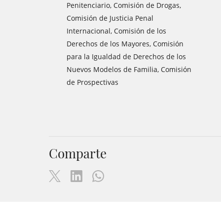
Penitenciario, Comisión de Drogas,
Comisión de Justicia Penal
Internacional, Comisión de los
Derechos de los Mayores, Comisión
para la Igualdad de Derechos de los
Nuevos Modelos de Familia, Comisión
de Prospectivas
Comparte