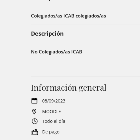
Colegiados/as ICAB colegiados/as
Descripción
No Colegiados/as ICAB
Información general
08/09/2023
MOODLE
Todo el día
De pago