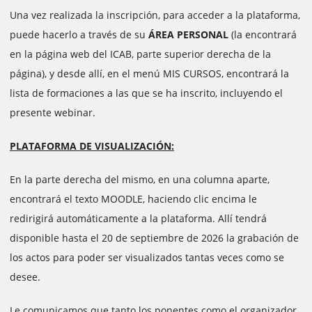
Una vez realizada la inscripción, para acceder a la plataforma,
puede hacerlo a través de su
ÁREA PERSONAL
(la encontrará
en la página web del ICAB, parte superior derecha de la
página), y desde allí, en el menú MIS CURSOS, encontrará la
lista de formaciones a las que se ha inscrito, incluyendo el
presente webinar.
PLATAFORMA DE VISUALIZACIÓN:
En la parte derecha del mismo, en una columna aparte,
encontrará el texto MOODLE, haciendo clic encima le
redirigirá automáticamente a la plataforma. Allí tendrá
disponible hasta el 20 de septiembre de 2026 la grabación de
los actos para poder ser visualizados tantas veces como se
desee.
Le comunicamos que tanto los ponentes como el organizador