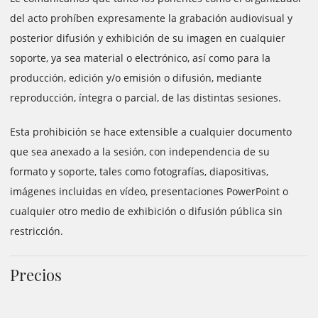
del acto prohíben expresamente la grabación audiovisual y
posterior difusión y exhibición de su imagen en cualquier
soporte, ya sea material o electrónico, así como para la
producción, edición y/o emisión o difusión, mediante
reproducción, íntegra o parcial, de las distintas sesiones.
Esta prohibición se hace extensible a cualquier documento
que sea anexado a la sesión, con independencia de su
formato y soporte, tales como fotografías, diapositivas,
imágenes incluidas en vídeo, presentaciones PowerPoint o
cualquier otro medio de exhibición o difusión pública sin
restricción.
Precios