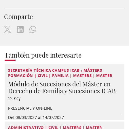
Comparte
También puede interesarte
SECRETARÍA TÉCNICA CAMPUS ICAB / MÁSTERS
FORMACIÓN | CIVIL | FAMILIA | MASTERS | MASTER
Módulo de Sucesiones del Máster en
Derecho de Familia y Sucesiones ICAB
2027
PRESENCIAL Y ON-LINE
Del 08/03/2027 al 14/07/2027
ADMINISTRATIVO | CIVIL | MASTERS | MASTER