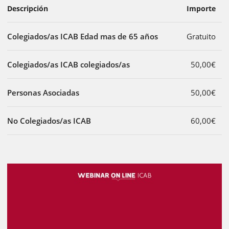
Descripción
Importe
Colegiados/as ICAB Edad mas de 65 años
Gratuito
Colegiados/as ICAB colegiados/as
50,00€
Personas Asociadas
50,00€
No Colegiados/as ICAB
60,00€