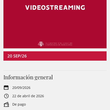
20
SEP/26
Información general
20/09/2026
22 de abril de 2026
De pago