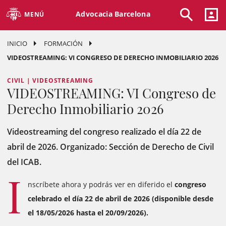
Advocacia Barcelona
MENÚ
INICIO
FORMACIÓN
VIDEOSTREAMING: VI CONGRESO DE DERECHO INMOBILIARIO 2026
CIVIL | VIDEOSTREAMING
VIDEOSTREAMING: VI Congreso de
Derecho Inmobiliario 2026
Videostreaming del congreso realizado el día 22 de
abril de 2026. Organizado: Sección de Derecho de Civil
del ICAB.
I
nscríbete ahora y podrás ver en diferido el
congreso
celebrado el día 22 de abril de 2026 (disponible desde
el 18/05/2026 hasta el 20/09/2026).