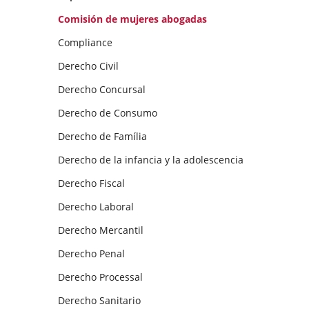
Comisión de mujeres abogadas
Compliance
Derecho Civil
Derecho Concursal
Derecho de Consumo
Derecho de Família
Derecho de la infancia y la adolescencia
Derecho Fiscal
Derecho Laboral
Derecho Mercantil
Derecho Penal
Derecho Processal
Derecho Sanitario