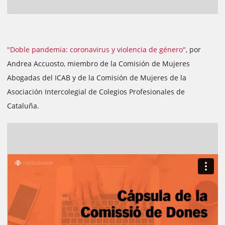
"Doble pandemia: coronavirus y violencia de género"
, por
Andrea Accuosto, miembro de la Comisión de Mujeres
Abogadas del ICAB y de la Comisión de Mujeres de la
Asociación Intercolegial de Colegios Profesionales de
Cataluña.