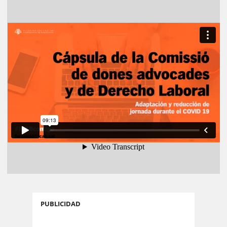
PUBLICIDAD