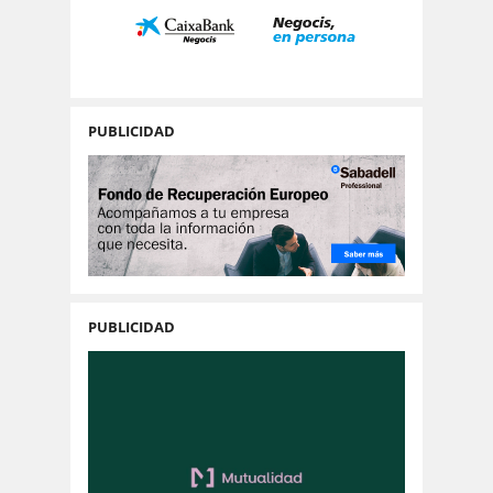
PUBLICIDAD
PUBLICIDAD