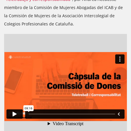
miembro de la Comisión de Mujeres Abogadas del ICAB y de
la Comisión de Mujeres de la Asociación Intercolegial de
Colegios Profesionales de Cataluña.