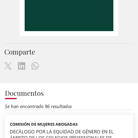
Comparte
Documentos
Se han encontrado 96 resultados
COMISIÓN DE MUJERES ABOGADAS
DECÁLOGO POR LA EQUIDAD DE GÉNERO EN EL
ÁMBITO DE LOS COLEGIOS PROFESIONALES DE