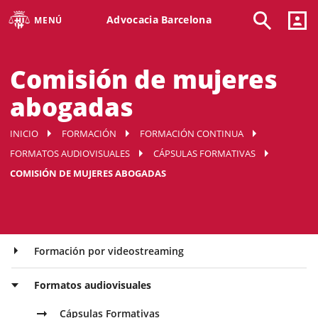
Advocacia Barcelona
MENÚ
Comisión de mujeres
abogadas
INICIO
FORMACIÓN
FORMACIÓN CONTINUA
FORMATOS AUDIOVISUALES
CÁPSULAS FORMATIVAS
COMISIÓN DE MUJERES ABOGADAS
Formación por videostreaming
Formatos audiovisuales
Cápsulas Formativas