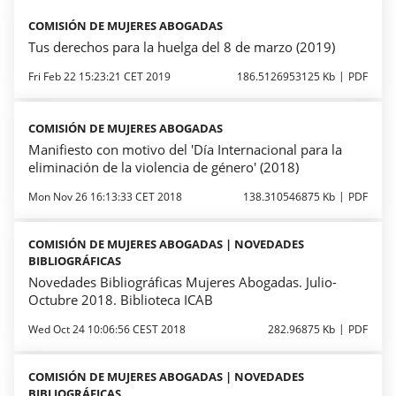
COMISIÓN DE MUJERES ABOGADAS
Tus derechos para la huelga del 8 de marzo (2019)
Fri Feb 22 15:23:21 CET 2019
186.5126953125 Kb
PDF
COMISIÓN DE MUJERES ABOGADAS
Manifiesto con motivo del 'Día Internacional para la
eliminación de la violencia de género' (2018)
Mon Nov 26 16:13:33 CET 2018
138.310546875 Kb
PDF
COMISIÓN DE MUJERES ABOGADAS | NOVEDADES
BIBLIOGRÁFICAS
Novedades Bibliográficas Mujeres Abogadas. Julio-
Octubre 2018. Biblioteca ICAB
Wed Oct 24 10:06:56 CEST 2018
282.96875 Kb
PDF
COMISIÓN DE MUJERES ABOGADAS | NOVEDADES
BIBLIOGRÁFICAS