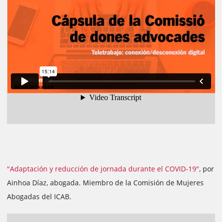
"Adaptación y reducción de jornada durante el COVID-19"
, por
Ainhoa Díaz, abogada. Miembro de la Comisión de Mujeres
Abogadas del ICAB.