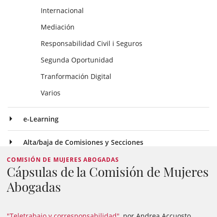
Internacional
Mediación
Responsabilidad Civil i Seguros
Segunda Oportunidad
Tranformación Digital
Varios
e-Learning
Alta/baja de Comisiones y Secciones
COMISIÓN DE MUJERES ABOGADAS
Cápsulas de la Comisión de Mujeres
Abogadas
"Teletrabajo y corresponsabilidad"
, por Andrea Accuosto,