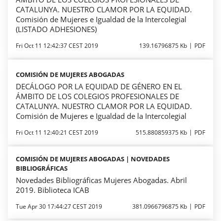
CATALUNYA. NUESTRO CLAMOR POR LA EQUIDAD.
Comisión de Mujeres e Igualdad de la Intercolegial
(LISTADO ADHESIONES)
Fri Oct 11 12:42:37 CEST 2019
139.16796875 Kb
PDF
COMISIÓN DE MUJERES ABOGADAS
DECÁLOGO POR LA EQUIDAD DE GÉNERO EN EL
ÁMBITO DE LOS COLEGIOS PROFESIONALES DE
CATALUNYA. NUESTRO CLAMOR POR LA EQUIDAD.
Comisión de Mujeres e Igualdad de la Intercolegial
Fri Oct 11 12:40:21 CEST 2019
515.880859375 Kb
PDF
COMISIÓN DE MUJERES ABOGADAS | NOVEDADES
BIBLIOGRÁFICAS
Novedades Bibliográficas Mujeres Abogadas. Abril
2019. Biblioteca ICAB
Tue Apr 30 17:44:27 CEST 2019
381.0966796875 Kb
PDF