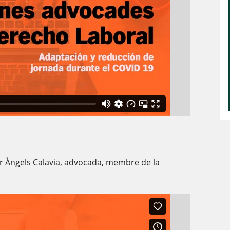
er Àngels Calavia, advocada, membre de la