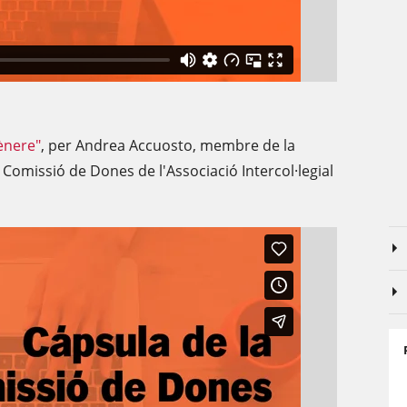
ènere"
, per Andrea Accuosto, membre de la
Comissió de Dones de l'Associació Intercol·legial