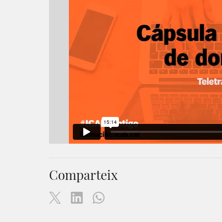
Comparteix