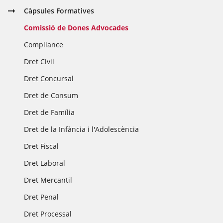
Càpsules Formatives
Comissió de Dones Advocades
Compliance
Dret Civil
Dret Concursal
Dret de Consum
Dret de Família
Dret de la Infància i l'Adolescència
Dret Fiscal
Dret Laboral
Dret Mercantil
Dret Penal
Dret Processal