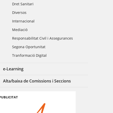
Dret Sanitari
Diversos
Internacional
Mediació
Responsabilitat Civil i Assegurances
Segona Oportunitat
Tranformació Digital
e-Learning
Alta/baixa de Comissions i Seccions
PUBLICITAT