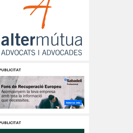
PUBLICITAT
PUBLICITAT