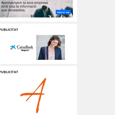
PUBLICITAT
PUBLICITAT