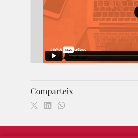
Comparteix