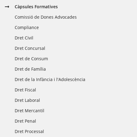
Càpsules Formatives
Comissió de Dones Advocades
Compliance
Dret Civil
Dret Concursal
Dret de Consum
Dret de Família
Dret de la Infància i l'Adolescència
Dret Fiscal
Dret Laboral
Dret Mercantil
Dret Penal
Dret Processal