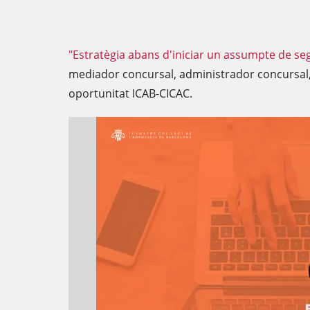
"Estratègia abans d'iniciar un assumpte de se
mediador concursal, administrador concursal
oportunitat ICAB-CICAC.