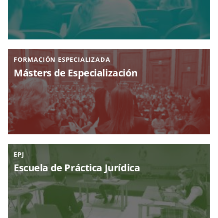
FORMACIÓN ESPECIALIZADA
Másters de Especialización
EPJ
Escuela de Práctica Jurídica