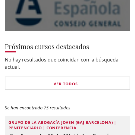
Próximos cursos destacados
No hay resultados que coincidan con la búsqueda
actual.
VER TODOS
Se han encontrado 75 resultados
GRUPO DE LA ABOGACÍA JOVEN (GAJ BARCELONA) |
PENITENCIARIO | CONFERENCIA