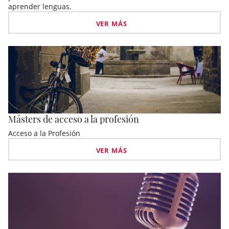
aprender lenguas.
VER MÁS
Másters de acceso a la profesión
Acceso a la Profesión
VER MÁS