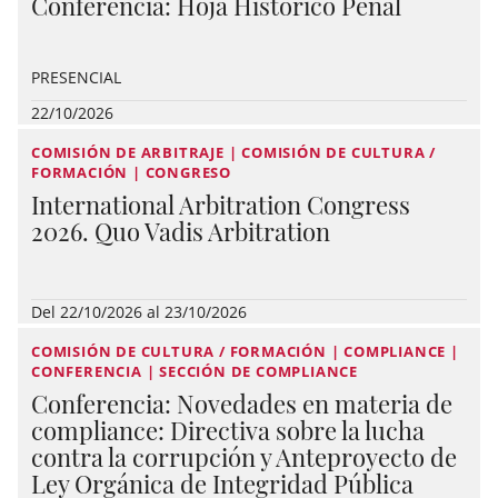
Conferencia: Hoja Histórico Penal
PRESENCIAL
22/10/2026
COMISIÓN DE ARBITRAJE | COMISIÓN DE CULTURA /
FORMACIÓN | CONGRESO
International Arbitration Congress
2026. Quo Vadis Arbitration
Del 22/10/2026 al 23/10/2026
COMISIÓN DE CULTURA / FORMACIÓN | COMPLIANCE |
CONFERENCIA | SECCIÓN DE COMPLIANCE
Conferencia: Novedades en materia de
compliance: Directiva sobre la lucha
contra la corrupción y Anteproyecto de
Ley Orgánica de Integridad Pública