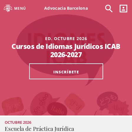
Advocacia Barcelona
MENÚ
ED. OCTUBRE 2026
Cursos de Idiomas Jurídicos ICAB
2026-2027
INSCRÍBETE
OCTUBRE 2026
Escuela de Práctica Jurídica