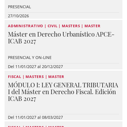
PRESENCIAL
27/10/2026
ADMINISTRATIVO | CIVIL | MASTERS | MASTER
Máster en Derecho Urbanístico APCE-
ICAB 2027
PRESENCIAL Y ON-LINE
Del 11/01/2027 al 20/12/2027
FISCAL | MASTERS | MASTER
MÓDULO I: LEY GENERAL TRIBUTARIA
I del Máster en Derecho Fiscal. Edición
ICAB 2027
Del 11/01/2027 al 08/03/2027