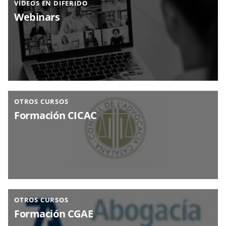
VÍDEOS EN DIFERIDO
Webinars
OTROS CURSOS
Formación CICAC
OTROS CURSOS
Formación CGAE