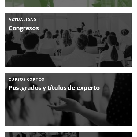
ACTUALIDAD
Congresos
CURSOS CORTOS
Postgrados y títulos de experto