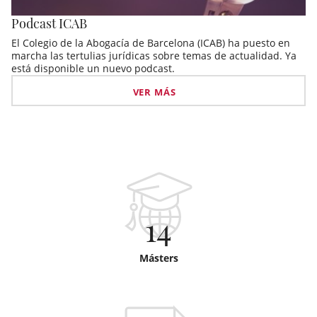
Podcast ICAB
El Colegio de la Abogacía de Barcelona (ICAB) ha puesto en
marcha las tertulias jurídicas sobre temas de actualidad. Ya
está disponible un nuevo podcast.
VER MÁS
14
Másters