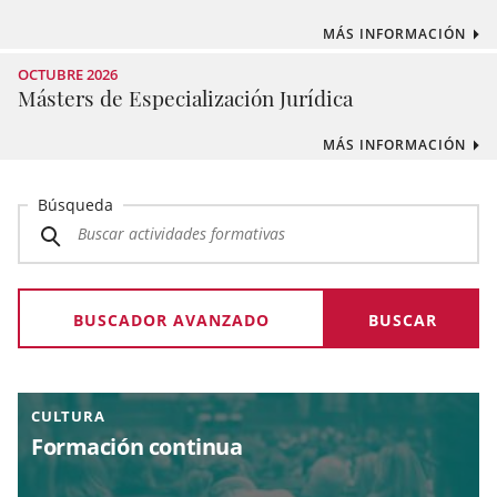
MÁS INFORMACIÓN
OCTUBRE 2026
Másters de Especialización Jurídica
MÁS INFORMACIÓN
Búsqueda
BUSCADOR AVANZADO
CULTURA
Formación continua