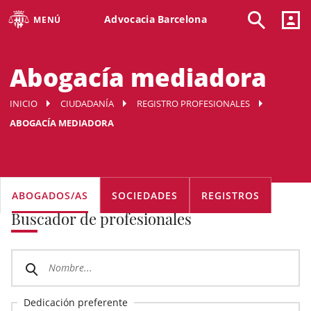
Advocacia Barcelona
MENÚ
Abogacía mediadora
INICIO
CIUDADANÍA
REGISTRO PROFESIONALES
ABOGACÍA MEDIADORA
ABOGADOS/AS
SOCIEDADES
REGISTROS
Buscador de profesionales
Dedicación preferente