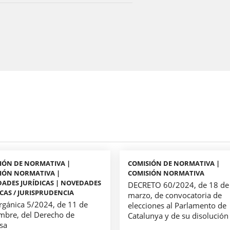
IÓN DE NORMATIVA |
COMISIÓN DE NORMATIVA |
IÓN NORMATIVA |
COMISIÓN NORMATIVA
ADES JURÍDICAS | NOVEDADES
DECRETO 60/2024, de 18 de
ICAS / JURISPRUDENCIA
marzo, de convocatoria de
rgánica 5/2024, de 11 de
elecciones al Parlamento de
mbre, del Derecho de
Catalunya y de su disolución
sa