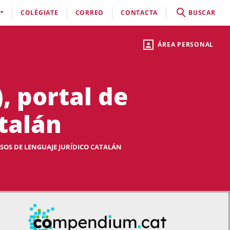
COLÉGIATE
CORREO
CONTACTA
BUSCAR
ÁREA PERSONAL
 portal de
atalán
OS DE LENGUAJE JURÍDICO CATALÁN