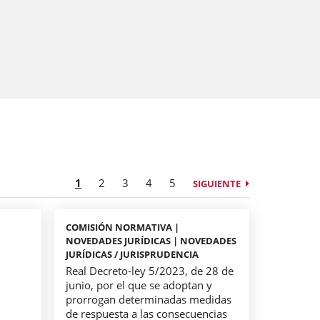
1
2
3
4
5
SIGUIENTE
COMISIÓN NORMATIVA |
NOVEDADES JURÍDICAS | NOVEDADES
JURÍDICAS / JURISPRUDENCIA
Real Decreto-ley 5/2023, de 28 de
junio, por el que se adoptan y
prorrogan determinadas medidas
de respuesta a las consecuencias