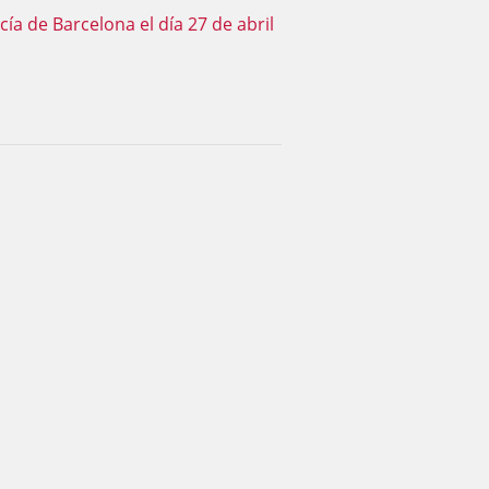
ía de Barcelona el día 27 de abril