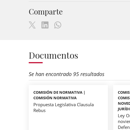
Comparte
Documentos
Se han encontrado 95 resultados
COMISIÓN DE NORMATIVA |
COMIS
COMISIÓN NORMATIVA
COMIS
NOVED
Propuesta Legislativa Clausula
JURÍD
Rebus
Ley O
novie
Defen