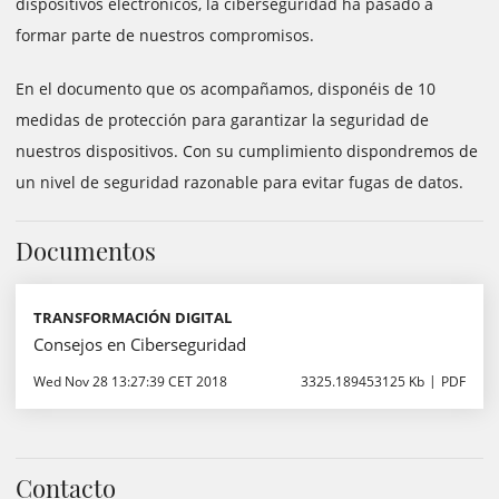
dispositivos electrónicos, la ciberseguridad ha pasado a
formar parte de nuestros compromisos.
En el documento que os acompañamos, disponéis de 10
medidas de protección para garantizar la seguridad de
nuestros dispositivos. Con su cumplimiento dispondremos de
un nivel de seguridad razonable para evitar fugas de datos.
Documentos
TRANSFORMACIÓN DIGITAL
Consejos en Ciberseguridad
Wed Nov 28 13:27:39 CET 2018
3325.189453125 Kb
PDF
Contacto