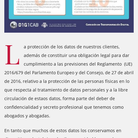
L
a protección de los datos de nuestros clientes,
además de constituir una obligación legal para dar
cumplimiento a las previsiones del Reglamento (UE)
2016/679 del Parlamento Europeo y del Consejo, de 27 de abril
de 2016, relativo a la protección de las personas físicas en lo
que respecta al tratamiento de datos personales y a la libre
circulación de estaos datos, forma parte del deber de
confidencialidad y secreto profesional que tenemos como
abogados y abogadas.
En tanto que muchos de estos datos los conservamos en