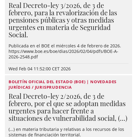
Real Decreto-ley 3/2026, de 3 de
febrero, para la revalorización de las
pensiones públicas y otras medidas
urgentes en materia de Seguridad
Social.
Publicada en el BOE el miércoles 4 de febrero de 2026.
https://www.boe.es/boe/dias/2026/02/04/pdfs/BOE-A-
2026-2548.pdf
Wed Feb 04 11:52:00 CET 2026
BOLETÍN OFICIAL DEL ESTADO (BOE) | NOVEDADES
JURÍDICAS / JURISPRUDENCIA
Real Decreto-ley 2/2026, de 3 de
febrero, por el que se adoptan medidas
urgentes para hacer frente a
situaciones de vulnerabilidad social, (...)
(...) en materia tributaria y relativas a los recursos de los
sistemas de financiación territorial.