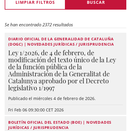
LIMPIAR FILTROS
Se han encontrado 2372 resultados
DIARIO OFICIAL DE LA GENERALIDAD DE CATALUÑA
(DOGC) | NOVEDADES JURÍDICAS / JURISPRUDENCIA
Ley 1/2026, de 4 de febrero, de
modificación del texto único de la Ley
de la función pública de la
Administración de la Generalitat de
Catalunya aprobado por el Decreto
legislativo 1/1997
Publicado el miércoles 4 de febrero de 2026.
Fri Feb 06 09:30:00 CET 2026
BOLETÍN OFICIAL DEL ESTADO (BOE) | NOVEDADES
JURÍDICAS / JURISPRUDENCIA