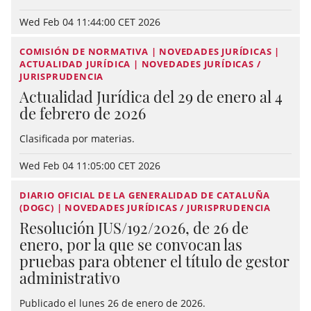
Wed Feb 04 11:44:00 CET 2026
COMISIÓN DE NORMATIVA | NOVEDADES JURÍDICAS |
ACTUALIDAD JURÍDICA | NOVEDADES JURÍDICAS /
JURISPRUDENCIA
Actualidad Jurídica del 29 de enero al 4
de febrero de 2026
Clasificada por materias.
Wed Feb 04 11:05:00 CET 2026
DIARIO OFICIAL DE LA GENERALIDAD DE CATALUÑA
(DOGC) | NOVEDADES JURÍDICAS / JURISPRUDENCIA
Resolución JUS/192/2026, de 26 de
enero, por la que se convocan las
pruebas para obtener el título de gestor
administrativo
Publicado el lunes 26 de enero de 2026.