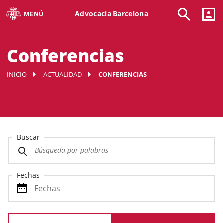
Advocacia Barcelona
MENÚ
Conferencias
INICIO
ACTUALIDAD
CONFERENCIAS
Buscar
Fechas