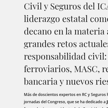
Civil y Seguros del I
liderazgo estatal co
decano en la materia
grandes retos actuale
responsabilidad civil:
ferroviarios, MASC, r
bancaria y nuevos rie
Más de doscientos expertos en RC y Seguros h
jornadas del Congreso, que se ha dedicado a