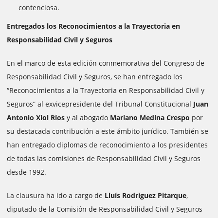
contenciosa.
Entregados los Reconocimientos a la Trayectoria en
Responsabilidad Civil y Seguros
En el marco de esta edición conmemorativa del Congreso de
Responsabilidad Civil y Seguros, se han entregado los
“Reconocimientos a la Trayectoria en Responsabilidad Civil y
Seguros” al exvicepresidente del Tribunal Constitucional
Juan
Antonio Xiol Ríos
y al abogado
Mariano Medina Crespo
por
su destacada contribución a este ámbito jurídico. También se
han entregado diplomas de reconocimiento a los presidentes
de todas las comisiones de Responsabilidad Civil y Seguros
desde 1992.
La clausura ha ido a cargo de
Lluís Rodríguez Pitarque
,
diputado de la Comisión de Responsabilidad Civil y Seguros