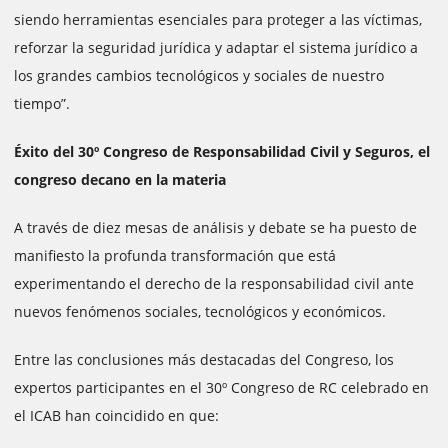
siendo herramientas esenciales para proteger a las víctimas,
reforzar la seguridad jurídica y adaptar el sistema jurídico a
los grandes cambios tecnológicos y sociales de nuestro
tiempo”.
Éxito del 30º Congreso de Responsabilidad Civil y Seguros, el
congreso decano en la materia
A través de diez mesas de análisis y debate se ha puesto de
manifiesto la profunda transformación que está
experimentando el derecho de la responsabilidad civil ante
nuevos fenómenos sociales, tecnológicos y económicos.
Entre las conclusiones más destacadas del Congreso, los
expertos participantes en el 30º Congreso de RC celebrado en
el ICAB han coincidido en que: