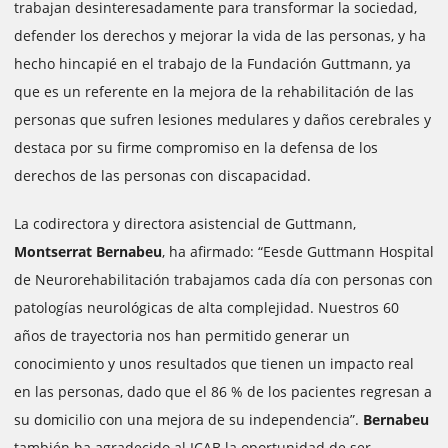
trabajan desinteresadamente para transformar la sociedad,
defender los derechos y mejorar la vida de las personas, y ha
hecho hincapié en el trabajo de la Fundación Guttmann, ya
que es un referente en la mejora de la rehabilitación de las
personas que sufren lesiones medulares y daños cerebrales y
destaca por su firme compromiso en la defensa de los
derechos de las personas con discapacidad.
La codirectora y directora asistencial de Guttmann,
Montserrat Bernabeu
, ha afirmado: “Eesde Guttmann Hospital
de Neurorehabilitación trabajamos cada día con personas con
patologías neurológicas de alta complejidad. Nuestros 60
años de trayectoria nos han permitido generar un
conocimiento y unos resultados que tienen un impacto real
en las personas, dado que el 86 % de los pacientes regresan a
su domicilio con una mejora de su independencia”.
Bernabeu
también ha agradecido al ICAB la oportunidad de ser