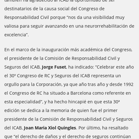
destinatarios de la causa social del Congreso de
Responsabilidad Civil porque “nos da una visibilidad muy
valiosa para seguir avanzando en una neurorrehabilitación de
excelencia”.
En el marco de la inauguración más académica del Congreso,
el presidente de la Comisión de Responsabilidad Civil y
Seguros del ICAB,
Jorge Fuset
, ha indicado: “Celebrar este año
el 30º Congreso de RC y Seguros del ICAB representa un
orgullo para la Corporación, ya que año tras año y desde 1992
el Congreso de RC ha situado a Barcelona como referente en
esta especialidad”, y ha hecho hincapié en que esta 30ª
edición se dedica a la memoria de quien fue el primer
presidente de la Comisión de Responsabilidad Civil y Seguros
del ICAB,
Joan Maria Xiol Quingles
. Por último, ha resaltado
que “el derecho de daños y el derecho de seguros continúan