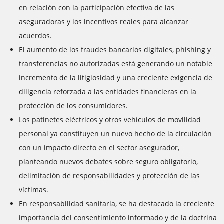
en relación con la participación efectiva de las
aseguradoras y los incentivos reales para alcanzar
acuerdos.
El aumento de los fraudes bancarios digitales, phishing y
transferencias no autorizadas está generando un notable
incremento de la litigiosidad y una creciente exigencia de
diligencia reforzada a las entidades financieras en la
protección de los consumidores.
Los patinetes eléctricos y otros vehículos de movilidad
personal ya constituyen un nuevo hecho de la circulación
con un impacto directo en el sector asegurador,
planteando nuevos debates sobre seguro obligatorio,
delimitación de responsabilidades y protección de las
víctimas.
En responsabilidad sanitaria, se ha destacado la creciente
importancia del consentimiento informado y de la doctrina