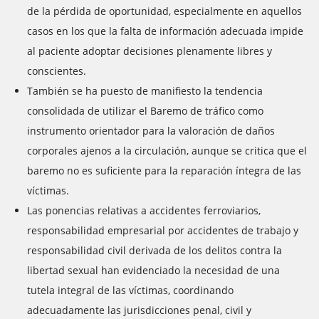
de la pérdida de oportunidad, especialmente en aquellos
casos en los que la falta de información adecuada impide
al paciente adoptar decisiones plenamente libres y
conscientes.
También se ha puesto de manifiesto la tendencia
consolidada de utilizar el Baremo de tráfico como
instrumento orientador para la valoración de daños
corporales ajenos a la circulación, aunque se critica que el
baremo no es suficiente para la reparación íntegra de las
víctimas.
Las ponencias relativas a accidentes ferroviarios,
responsabilidad empresarial por accidentes de trabajo y
responsabilidad civil derivada de los delitos contra la
libertad sexual han evidenciado la necesidad de una
tutela integral de las víctimas, coordinando
adecuadamente las jurisdicciones penal, civil y