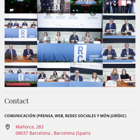
Contact
COMUNICACIÓN (PRENSA, WEB, REDES SOCIALES Y MÓN JURÍDIC)
Mallorca, 283
08037 Barcelona , Barcelona (Spain)