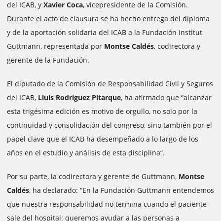
del ICAB, y
Xavier Coca
, vicepresidente de la Comisión.
Durante el acto de clausura se ha hecho entrega del diploma
y de la aportación solidaria del ICAB a la Fundación Institut
Guttmann, representada por
Montse Caldés
, codirectora y
gerente de la Fundación.
El diputado de la Comisión de Responsabilidad Civil y Seguros
del ICAB,
Lluís Rodríguez Pitarque
, ha afirmado que “alcanzar
esta trigésima edición es motivo de orgullo, no solo por la
continuidad y consolidación del congreso, sino también por el
papel clave que el ICAB ha desempeñado a lo largo de los
años en el estudio y análisis de esta disciplina”.
Por su parte, la codirectora y gerente de Guttmann,
Montse
Caldés
, ha declarado: “En la Fundación Guttmann entendemos
que nuestra responsabilidad no termina cuando el paciente
sale del hospital: queremos ayudar a las personas a