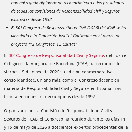
han entregado diplomas de reconocimiento a los presidentes
de todas las comisiones de Responsabilidad Civil y Seguros
existentes desde 1992.
El 30º Congreso de Responsabilidad Civil (2026) del ICAB se ha
vinculado a la Fundación Institut Guttmann en el marco del
proyecto “12 Congresos, 12 Causas”.
El
30º Congreso de Responsabilidad Civil y Seguros
del Ilustre
Colegio de la Abogacía de Barcelona (ICAB) ha cerrado este
viernes 15 de mayo de 2026 su edición conmemorativa
consolidándose, un año más, como el Congreso decano en
materia de Responsabilidad Civil y Seguros en España, tras
treinta ediciones ininterrumpidas desde 1992.
Organizado por la Comisión de Responsabilidad Civil y
Seguros del ICAB, el Congreso ha reunido durante los días 14
y 15 de mayo de 2026 a doscientos expertos procedentes de la