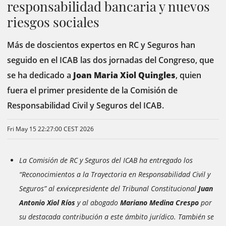
responsabilidad bancaria y nuevos
riesgos sociales
Más de doscientos expertos en RC y Seguros han
seguido en el ICAB las dos jornadas del Congreso, que
se ha dedicado a
Joan Maria Xiol Quingles
, quien
fuera el primer presidente de la Comisión de
Responsabilidad Civil y Seguros del ICAB.
Fri May 15 22:27:00 CEST 2026
La Comisión de RC y Seguros del ICAB ha entregado los
“Reconocimientos a la Trayectoria en Responsabilidad Civil y
Seguros” al exvicepresidente del Tribunal Constitucional
Juan
Antonio Xiol Ríos
y al abogado
Mariano Medina Crespo
por
su destacada contribución a este ámbito jurídico. También se