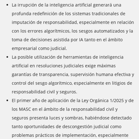
La irrupción de la inteligencia artificial generará una
profunda redefinición de los sistemas tradicionales de
imputación de responsabilidad, especialmente en relación
con los errores algorítmicos, los sesgos automatizados y la
toma de decisiones asistida por IA tanto en el ámbito
empresarial como judicial.
La posible utilización de herramientas de inteligencia
artificial en resoluciones judiciales exige máximas
garantías de transparencia, supervisión humana efectiva y
control del sesgo algorítmico, especialmente en litigios de
responsabilidad civil y seguros.
El primer año de aplicación de la Ley Orgánica 1/2025 y de
los MASC en el ámbito de la responsabilidad civil y
seguros presenta luces y sombras, habiéndose detectado
tanto oportunidades de descongestión judicial como
problemas prácticos de implementación, especialmente