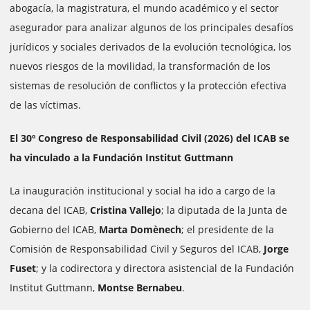
abogacía, la magistratura, el mundo académico y el sector
asegurador para analizar algunos de los principales desafíos
jurídicos y sociales derivados de la evolución tecnológica, los
nuevos riesgos de la movilidad, la transformación de los
sistemas de resolución de conflictos y la protección efectiva
de las víctimas.
El 30º Congreso de Responsabilidad Civil (2026) del ICAB se
ha vinculado a la Fundación Institut Guttmann
La inauguración institucional y social ha ido a cargo de la
decana del ICAB,
Cristina Vallejo
; la diputada de la Junta de
Gobierno del ICAB,
Marta Domènech
; el presidente de la
Comisión de Responsabilidad Civil y Seguros del ICAB,
Jorge
Fuset
; y la codirectora y directora asistencial de la Fundación
Institut Guttmann,
Montse Bernabeu
.