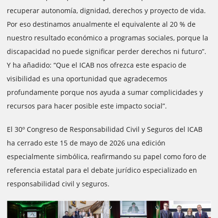
recuperar autonomía, dignidad, derechos y proyecto de vida.
Por eso destinamos anualmente el equivalente al 20 % de
nuestro resultado económico a programas sociales, porque la
discapacidad no puede significar perder derechos ni futuro”.
Y ha añadido: “Que el ICAB nos ofrezca este espacio de
visibilidad es una oportunidad que agradecemos
profundamente porque nos ayuda a sumar complicidades y
recursos para hacer posible este impacto social”.
El 30º Congreso de Responsabilidad Civil y Seguros del ICAB
ha cerrado este 15 de mayo de 2026 una edición
especialmente simbólica, reafirmando su papel como foro de
referencia estatal para el debate jurídico especializado en
responsabilidad civil y seguros.