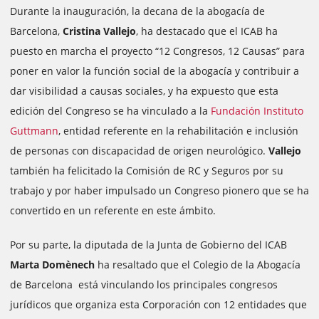
Durante la inauguración, la decana de la abogacía de
Barcelona,
Cristina Vallejo
, ha destacado que el ICAB ha
puesto en marcha el proyecto “12 Congresos, 12 Causas” para
poner en valor la función social de la abogacía y contribuir a
dar visibilidad a causas sociales, y ha expuesto que esta
edición del Congreso se ha vinculado a la
Fundación Instituto
Guttmann
, entidad referente en la rehabilitación e inclusión
de personas con discapacidad de origen neurológico.
Vallejo
también ha felicitado la Comisión de RC y Seguros por su
trabajo y por haber impulsado un Congreso pionero que se ha
convertido en un referente en este ámbito.
Por su parte, la diputada de la Junta de Gobierno del ICAB
Marta Domènech
ha resaltado que el Colegio de la Abogacía
de Barcelona está vinculando los principales congresos
jurídicos que organiza esta Corporación con 12 entidades que