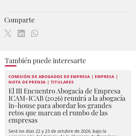
Comparte
También puede interesarte
COMISIÓN DE ABOGADOS DE EMPRESA | EMPRESA |
NOTA DE PRENSA | TITULARES
El III Encuentro Abogacía de Empresa
ICAM-ICAB (2026) reunirá a la abogacía
in-house para abordar los grandes
retos que marcan el rumbo de las
empresas
Será los días 22 y 23 de octubre de 2026, bajo la