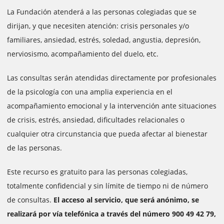
La Fundación atenderá a las personas colegiadas que se
dirijan, y que necesiten atención: crisis personales y/o
familiares, ansiedad, estrés, soledad, angustia, depresión,
nerviosismo, acompañamiento del duelo, etc.
Las consultas serán atendidas directamente por profesionales
de la psicología con una amplia experiencia en el
acompañamiento emocional y la intervención ante situaciones
de crisis, estrés, ansiedad, dificultades relacionales o
cualquier otra circunstancia que pueda afectar al bienestar
de las personas.
Este recurso es gratuito para las personas colegiadas,
totalmente confidencial y sin límite de tiempo ni de número
de consultas.
El acceso al servicio, que será anónimo, se
realizará por vía telefónica a través del número 900 49 42 79,