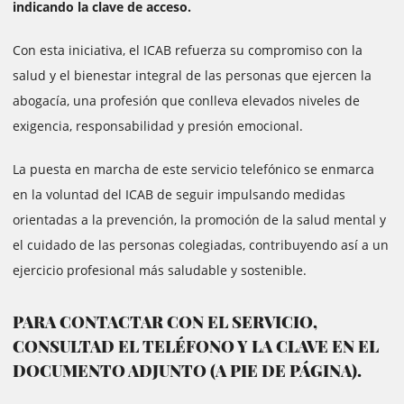
indicando la clave de acceso.
Con esta iniciativa, el ICAB refuerza su compromiso con la
salud y el bienestar integral de las personas que ejercen la
abogacía, una profesión que conlleva elevados niveles de
exigencia, responsabilidad y presión emocional.
La puesta en marcha de este servicio telefónico se enmarca
en la voluntad del ICAB de seguir impulsando medidas
orientadas a la prevención, la promoción de la salud mental y
el cuidado de las personas colegiadas, contribuyendo así a un
ejercicio profesional más saludable y sostenible.
PARA CONTACTAR CON EL SERVICIO,
CONSULTAD EL TELÉFONO Y LA CLAVE EN EL
DOCUMENTO ADJUNTO (A PIE DE PÁGINA).