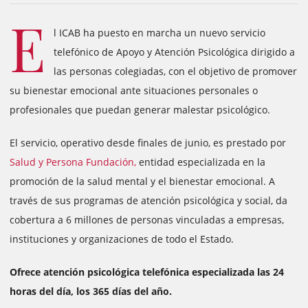
E
l ICAB ha puesto en marcha un nuevo servicio
telefónico de Apoyo y Atención Psicológica dirigido a
las personas colegiadas, con el objetivo de promover
su bienestar emocional ante situaciones personales o
profesionales que puedan generar malestar psicológico.
El servicio, operativo desde finales de junio, es prestado por
Salud y Persona Fundación,
entidad especializada en la
promoción de la salud mental y el bienestar emocional. A
través de sus programas de atención psicológica y social, da
cobertura a 6 millones de personas vinculadas a empresas,
instituciones y organizaciones de todo el Estado.
Ofrece atención psicológica telefónica especializada las 24
horas del día, los 365 días del año.