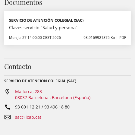
Documentos
SERVICIO DE ATENCIÓN COLEGIAL (SAC)
Claves servicio "Salud y persona"
Mon Jul 27 14:00:00 CEST 2026
98.9169921875 Kb
PDF
Contacto
SERVICIO DE ATENCIÓN COLEGIAL (SAC)
Mallorca, 283
08037 Barcelona , Barcelona (España)
93 601 12 21 / 93 496 18 80
sac@icab.cat