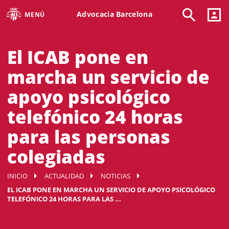
Advocacia Barcelona
MENÚ
El ICAB pone en
marcha un servicio de
apoyo psicológico
telefónico 24 horas
para las personas
colegiadas
INICIO
ACTUALIDAD
NOTICIAS
EL ICAB PONE EN MARCHA UN SERVICIO DE APOYO PSICOLÓGICO
TELEFÓNICO 24 HORAS PARA LAS ...