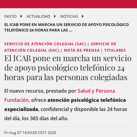
INICIO
ACTUALIDAD
NOTICIAS
EL ICAB PONE EN MARCHA UN SERVICIO DE APOYO PSICOLÓGICO
TELEFÓNICO 24 HORAS PARA LAS ...
SERVICIO DE ATENCIÓN COLEGIAL (SAC) | SERVICIO DE
ATENCIÓN COLEGIAL (SAC) | NOTA DE PRENSA | TITULARES
El ICAB pone en marcha un servicio
de apoyo psicológico telefónico 24
horas para las personas colegiadas
El nuevo recurso, prestado por
Salud y Persona
Fundación
, ofrece
atención psicológica telefónica
especializada
, confidencial y disponible las 24 horas
del día, los 365 días del año.
Fri Aug 07 14:03:00 CEST 2026