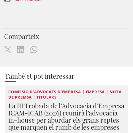
Comparteix
També et pot interessar
COMISSIÓ D'ADVOCATS D'EMPRESA | EMPRESA | NOTA
DE PREMSA | TITULARS
La III Trobada de l’Advocacia d’Empresa
ICAM-ICAB (2026) reunirà l’advocacia
in-house per abordar els grans reptes
que marquen el rumb de les empreses