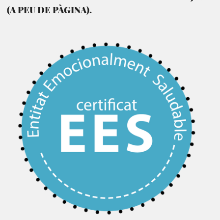
(A PEU DE PÀGINA).