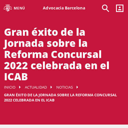
Advocacia Barcelona
MENÚ
Gran éxito de la
Jornada sobre la
Reforma Concursal
2022 celebrada en el
ICAB
INICIO
ACTUALIDAD
NOTICIAS
GRAN ÉXITO DE LA JORNADA SOBRE LA REFORMA CONCURSAL
2022 CELEBRADA EN EL ICAB