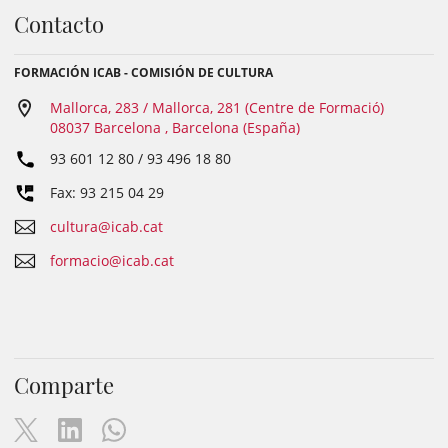
Contacto
FORMACIÓN ICAB - COMISIÓN DE CULTURA
Mallorca, 283 / Mallorca, 281 (Centre de Formació)
08037 Barcelona , Barcelona (España)
93 601 12 80 / 93 496 18 80
Fax: 93 215 04 29
cultura@icab.cat
formacio@icab.cat
Comparte