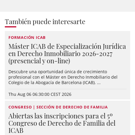
También puede interesarte
FORMACIÓN ICAB
Máster ICAB de Especialización Jurídica
en Derecho Inmobiliario 2026-2027
(presencial y on-line)
Descubre una oportunidad única de crecimiento
profesional con el Máster en Derecho Inmobiliario del
Colegio de la Abogacía de Barcelona (ICAB). ...
Thu Aug 06 06:30:00 CEST 2026
CONGRESO | SECCIÓN DE DERECHO DE FAMILIA
Abiertas las inscripciones para el 5º
Congreso de Derecho de Familia del
ICAB