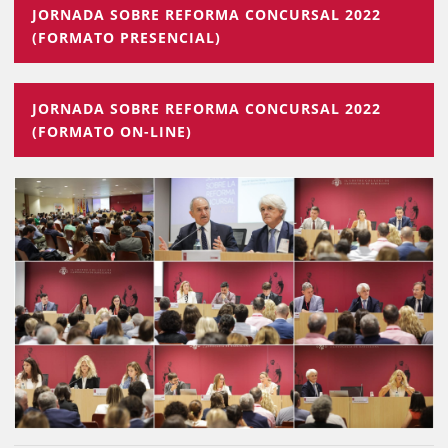
JORNADA SOBRE REFORMA CONCURSAL 2022
(FORMATO PRESENCIAL)
JORNADA SOBRE REFORMA CONCURSAL 2022
(FORMATO ON-LINE)