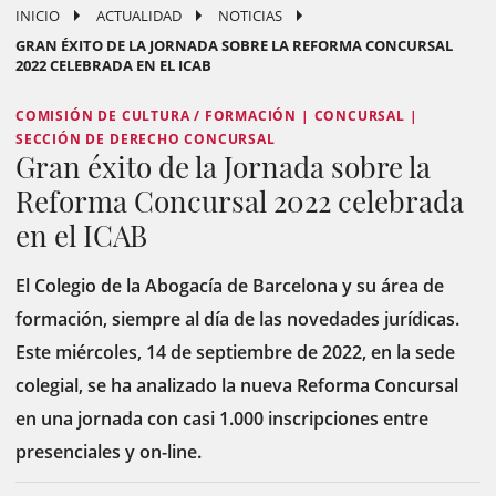
INICIO
ACTUALIDAD
NOTICIAS
GRAN ÉXITO DE LA JORNADA SOBRE LA REFORMA CONCURSAL
2022 CELEBRADA EN EL ICAB
COMISIÓN DE CULTURA / FORMACIÓN | CONCURSAL |
SECCIÓN DE DERECHO CONCURSAL
Gran éxito de la Jornada sobre la
Reforma Concursal 2022 celebrada
en el ICAB
El Colegio de la Abogacía de Barcelona y su área de
formación, siempre al día de las novedades jurídicas.
Este miércoles, 14 de septiembre de 2022, en la sede
colegial, se ha analizado la nueva Reforma Concursal
en una jornada con casi 1.000 inscripciones entre
presenciales y on-line.