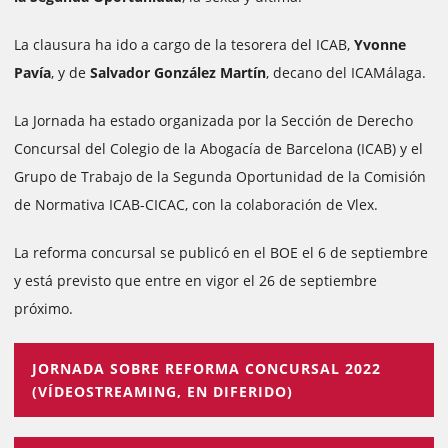
La clausura ha ido a cargo de la tesorera del ICAB,
Yvonne
Pavía
, y de
Salvador González Martín
, decano del ICAMálaga.
La Jornada ha estado organizada por la Sección de Derecho
Concursal del Colegio de la Abogacía de Barcelona (ICAB) y el
Grupo de Trabajo de la Segunda Oportunidad de la Comisión
de Normativa ICAB-CICAC, con la colaboración de Vlex.
La reforma concursal se publicó en el BOE el 6 de septiembre
y está previsto que entre en vigor el 26 de septiembre
próximo.
JORNADA SOBRE REFORMA CONCURSAL 2022
(VÍDEOSTREAMING, EN DIFERIDO)