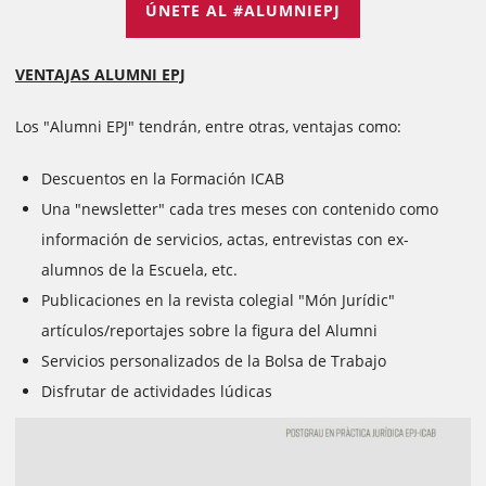
ÚNETE AL #ALUMNIEPJ
VENTAJAS ALUMNI EPJ
Los "Alumni EPJ" tendrán, entre otras, ventajas como:
Descuentos en la Formación ICAB
Una "newsletter" cada tres meses con contenido como
información de servicios, actas, entrevistas con ex-
alumnos de la Escuela, etc.
Publicaciones en la revista colegial "Món Jurídic"
artículos/reportajes sobre la figura del Alumni
Servicios personalizados de la Bolsa de Trabajo
Disfrutar de actividades lúdicas