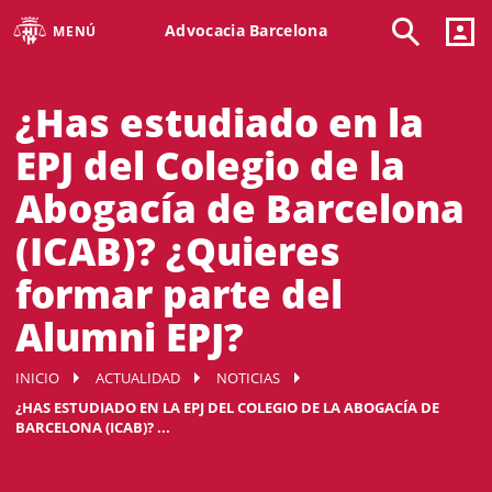
Advocacia Barcelona
MENÚ
¿Has estudiado en la
EPJ del Colegio de la
Abogacía de Barcelona
(ICAB)? ¿Quieres
formar parte del
Alumni EPJ?
INICIO
ACTUALIDAD
NOTICIAS
¿HAS ESTUDIADO EN LA EPJ DEL COLEGIO DE LA ABOGACÍA DE
BARCELONA (ICAB)? ...