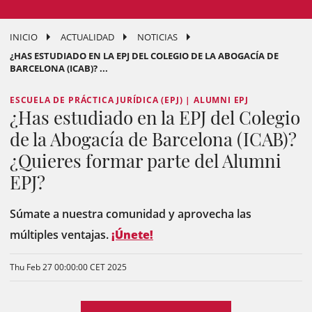
INICIO
ACTUALIDAD
NOTICIAS
¿HAS ESTUDIADO EN LA EPJ DEL COLEGIO DE LA ABOGACÍA DE
BARCELONA (ICAB)? ...
ESCUELA DE PRÁCTICA JURÍDICA (EPJ) | ALUMNI EPJ
¿Has estudiado en la EPJ del Colegio
de la Abogacía de Barcelona (ICAB)?
¿Quieres formar parte del Alumni
EPJ?
Súmate a nuestra comunidad y aprovecha las
múltiples ventajas.
¡Únete!
Thu Feb 27 00:00:00 CET 2025