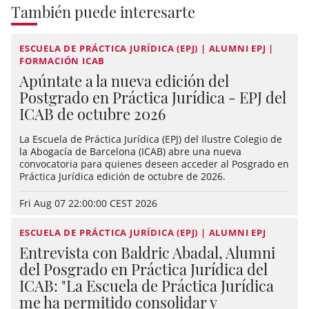
También puede interesarte
ESCUELA DE PRÁCTICA JURÍDICA (EPJ) | ALUMNI EPJ |
FORMACIÓN ICAB
Apúntate a la nueva edición del
Postgrado en Práctica Jurídica - EPJ del
ICAB de octubre 2026
La Escuela de Práctica Jurídica (EPJ) del Ilustre Colegio de
la Abogacía de Barcelona (ICAB) abre una nueva
convocatoria para quienes deseen acceder al Posgrado en
Práctica Jurídica edición de octubre de 2026.
Fri Aug 07 22:00:00 CEST 2026
ESCUELA DE PRÁCTICA JURÍDICA (EPJ) | ALUMNI EPJ
Entrevista con Baldric Abadal, Alumni
del Posgrado en Práctica Jurídica del
ICAB: "La Escuela de Práctica Jurídica
me ha permitido consolidar y