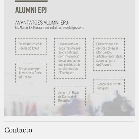
Contacto