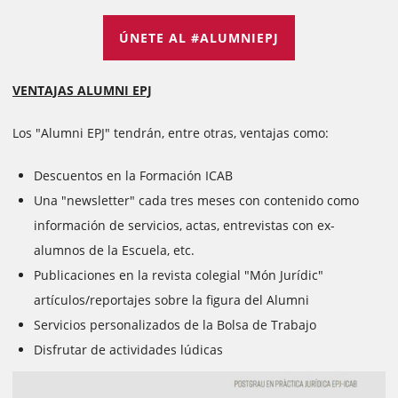
ÚNETE AL #ALUMNIEPJ
VENTAJAS ALUMNI EPJ
Los "Alumni EPJ" tendrán, entre otras, ventajas como:
Descuentos en la Formación ICAB
Una "newsletter" cada tres meses con contenido como
información de servicios, actas, entrevistas con ex-
alumnos de la Escuela, etc.
Publicaciones en la revista colegial "Món Jurídic"
artículos/reportajes sobre la figura del Alumni
Servicios personalizados de la Bolsa de Trabajo
Disfrutar de actividades lúdicas