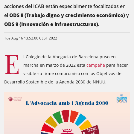
acciones del ICAB están especialmente focalizadas en
el
ODS 8 (Trabajo digno y crecimiento económico)
y
ODS 9 (Innovación e infraestructuras).
Tue Aug 16 13:52:00 CEST 2022
E
l Colegio de la Abogacía de Barcelona puso en
marcha en marzo de 2022 esta
campaña
para hacer
visible su firme compromiso con los Objetivos de
Desarrollo Sostenible de la Agenda 2030 de NNUU.