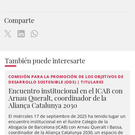
Comparte
También puede interesarte
COMISIÓN PARA LA PROMOCIÓN DE LOS OBJETIVOS DE
DESARROLLO SOSTENIBLE (ODS) | TITULARES
Encuentro institucional en el ICAB con
Arnau Queralt, coordinador de la
Aliança Catalunya 2030
El miércoles 17 de septiembre de 2025 ha tenido lugar un
encuentro institucional en el Ilustre Colegio de la
Abogacía de Barcelona (ICAB) con Arnau Queralt i Bassa,
coordinador de la Aliança Catalunya 2030, un espacio de