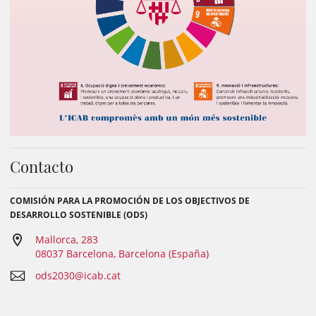
Contacto
COMISIÓN PARA LA PROMOCIÓN DE LOS OBJECTIVOS DE
DESARROLLO SOSTENIBLE (ODS)
Mallorca, 283
08037 Barcelona, Barcelona (España)
ods2030@icab.cat