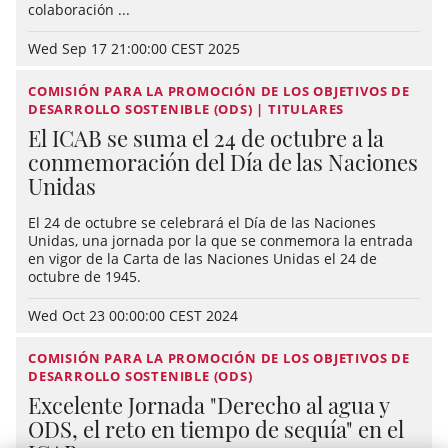
colaboración ...
Wed Sep 17 21:00:00 CEST 2025
COMISIÓN PARA LA PROMOCIÓN DE LOS OBJETIVOS DE
DESARROLLO SOSTENIBLE (ODS) | TITULARES
El ICAB se suma el 24 de octubre a la
conmemoración del Día de las Naciones
Unidas
El 24 de octubre se celebrará el Día de las Naciones
Unidas, una jornada por la que se conmemora la entrada
en vigor de la Carta de las Naciones Unidas el 24 de
octubre de 1945.
Wed Oct 23 00:00:00 CEST 2024
COMISIÓN PARA LA PROMOCIÓN DE LOS OBJETIVOS DE
DESARROLLO SOSTENIBLE (ODS)
Excelente Jornada "Derecho al agua y
ODS, el reto en tiempo de sequía" en el