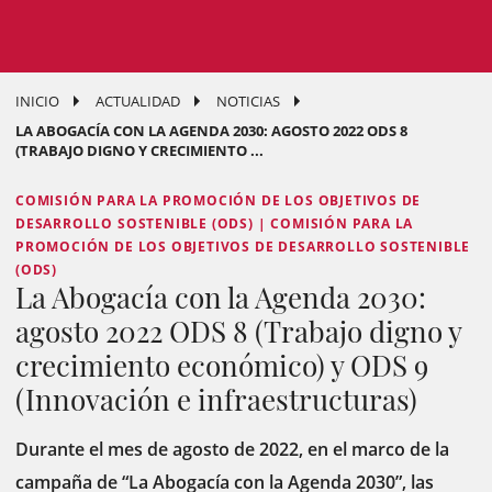
INICIO
ACTUALIDAD
NOTICIAS
LA ABOGACÍA CON LA AGENDA 2030: AGOSTO 2022 ODS 8
(TRABAJO DIGNO Y CRECIMIENTO ...
COMISIÓN PARA LA PROMOCIÓN DE LOS OBJETIVOS DE
DESARROLLO SOSTENIBLE (ODS) | COMISIÓN PARA LA
PROMOCIÓN DE LOS OBJETIVOS DE DESARROLLO SOSTENIBLE
(ODS)
La Abogacía con la Agenda 2030:
agosto 2022 ODS 8 (Trabajo digno y
crecimiento económico) y ODS 9
(Innovación e infraestructuras)
Durante el mes de agosto de 2022, en el marco de la
campaña de “La Abogacía con la Agenda 2030”, las