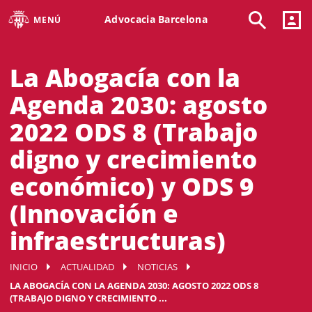
Advocacia Barcelona
MENÚ
La Abogacía con la
Agenda 2030: agosto
2022 ODS 8 (Trabajo
digno y crecimiento
económico) y ODS 9
(Innovación e
infraestructuras)
INICIO
ACTUALIDAD
NOTICIAS
LA ABOGACÍA CON LA AGENDA 2030: AGOSTO 2022 ODS 8
(TRABAJO DIGNO Y CRECIMIENTO ...