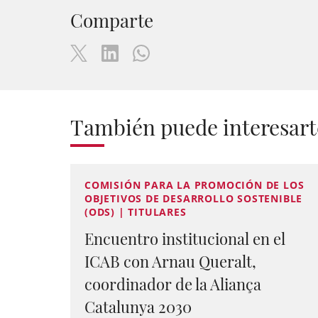
Comparte
También puede interesart
COMISIÓN PARA LA PROMOCIÓN DE LOS
OBJETIVOS DE DESARROLLO SOSTENIBLE
(ODS) | TITULARES
Encuentro institucional en el
ICAB con Arnau Queralt,
coordinador de la Aliança
Catalunya 2030