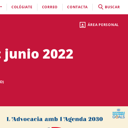
COLÉGIATE
CORREO
CONTACTA
BUSCAR
ÁREA PERSONAL
 junio 2022
O)