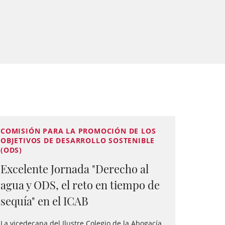
COMISIÓN PARA LA PROMOCIÓN DE LOS
OBJETIVOS DE DESARROLLO SOSTENIBLE
(ODS)
Excelente Jornada "Derecho al
agua y ODS, el reto en tiempo de
sequía" en el ICAB
La vicedecana del Ilustre Colegio de la Abogacía