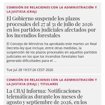
COMISIÓN DE RELACIONES CON LA ADMINISTRACIÓN Y
LA JUSTICIA (CRAJ)
El Gobierno suspende los plazos
procesales del 27 al 31 de julio de 2026
en los partidos judiciales afectados por
los incendios forestales
El Consejo de Ministros ha aprobado este martes un Real
Decreto-ley que incluye, entre otras medidas, la
suspensión de los plazos procesales en aquellos partidos
judiciales en los que los incendios forestales han
generado dificultades para el ...
Tue Jul 28 19:57:26 CEST 2026
COMISIÓN DE RELACIONES CON LA ADMINISTRACIÓN Y
LA JUSTICIA (CRAJ) | TITULARES
La CRAJ Informa: Notificaciones
telemáticas durante los meses de
agosto y septiembre de 2026, en los