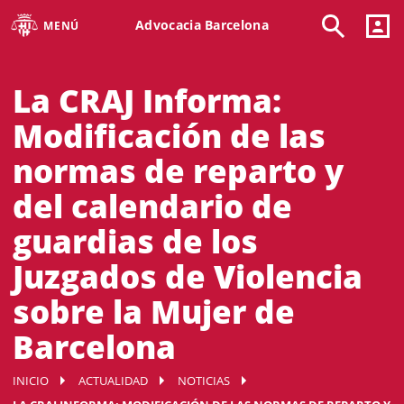
Advocacia Barcelona
MENÚ
La CRAJ Informa:
Modificación de las
normas de reparto y
del calendario de
guardias de los
Juzgados de Violencia
sobre la Mujer de
Barcelona
INICIO
ACTUALIDAD
NOTICIAS