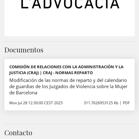
Documentos
COMISIÓN DE RELACIONES CON LA ADMINISTRACIÓN Y LA
JUSTICIA (CRAJ) | CRAJ - NORMAS REPARTO
Modificación de las normas de reparto y del calendario
de guardias de los Juzgados de Violencia sobre la Mujer
de Barcelona
Mon Jul 28 12:30:00 CEST 2025
311.7626953125 Kb
PDF
Contacto