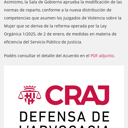
Asimismo, la Sala de Gobierno aprueba la modificación de las
normas de reparto, conforme a la nueva distribución de
competencias que asumen los Juzgados de Violencia sobre la
Mujer que se deriva de la reforma operada por la Ley
Orgánica 1/2025, de 2 de enero, de medidas en materia de
eficiencia del Servicio Público de Justicia.
Podéis consultar el detalle del Acuerdo en el
PDF adjunto
.