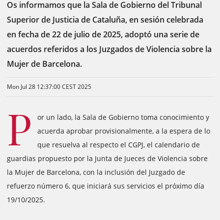
Os informamos que la Sala de Gobierno del Tribunal
Superior de Justicia de Cataluña, en sesión celebrada
en fecha de 22 de julio de 2025, adoptó una serie de
acuerdos referidos a los Juzgados de Violencia sobre la
Mujer de Barcelona.
Mon Jul 28 12:37:00 CEST 2025
P
or un lado, la Sala de Gobierno toma conocimiento y
acuerda aprobar provisionalmente, a la espera de lo
que resuelva al respecto el CGPJ, el calendario de
guardias propuesto por la Junta de Jueces de Violencia sobre
la Mujer de Barcelona, con la inclusión del Juzgado de
refuerzo número 6, que iniciará sus servicios el próximo día
19/10/2025.