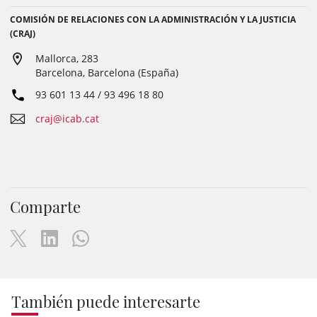
COMISIÓN DE RELACIONES CON LA ADMINISTRACIÓN Y LA JUSTICIA
(CRAJ)
Mallorca, 283
Barcelona, Barcelona (España)
93 601 13 44 / 93 496 18 80
craj@icab.cat
Comparte
También puede interesarte