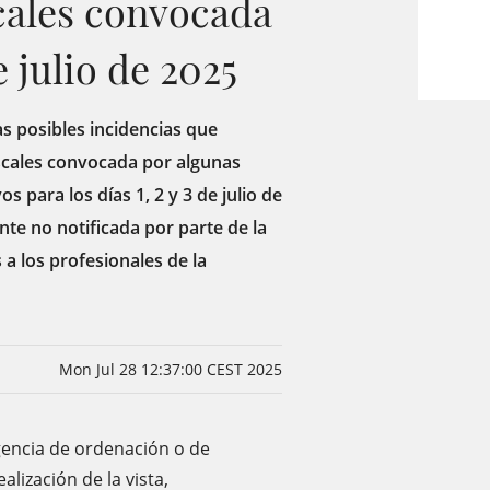
scales convocada
e julio de 2025
s posibles incidencias que
iscales convocada por algunas
s para los días 1, 2 y 3 de julio de
te no notificada por parte de la
a los profesionales de la
Mon Jul 28 12:37:00 CEST 2025
igencia de ordenación o de
alización de la vista,