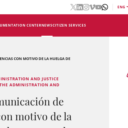
ENG
CUMENTATION CENTER
NEWS
CITIZEN SERVICES
DENCIAS CON MOTIVO DE LA HUELGA DE
INISTRATION AND JUSTICE
 THE ADMINISTRATION AND
municación de
con motivo de la