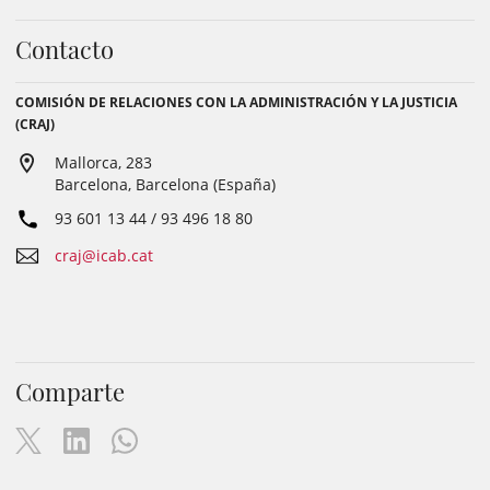
Contacto
COMISIÓN DE RELACIONES CON LA ADMINISTRACIÓN Y LA JUSTICIA
(CRAJ)
Mallorca, 283
Barcelona, Barcelona (España)
93 601 13 44 / 93 496 18 80
craj@icab.cat
Comparte