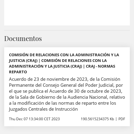
Documentos
COMISIÓN DE RELACIONES CON LA ADMINISTRACIÓN Y LA
JUSTICIA (CRAJ) | COMISIÓN DE RELACIONES CON LA
ADMINISTRACIÓN Y LA JUSTICIA (CRAJ) | CRAJ - NORMAS
REPARTO
Acuerdo de 23 de noviembre de 2023, de la Comisión
Permanente del Consejo General del Poder Judicial, por
el que se publica el Acuerdo de 30 de octubre de 2023,
de la Sala de Gobierno de la Audiencia Nacional, relativo
a la modificación de las normas de reparto entre los
Juzgados Centrales de Instrucción
Thu Dec 07 13:34:00 CET 2023
190.5615234375 Kb
PDF