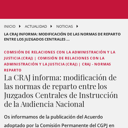
INICIO
ACTUALIDAD
NOTICIAS
LA CRAJ INFORMA: MODIFICACIÓN DE LAS NORMAS DE REPARTO
ENTRE LOS JUZGADOS CENTRALES ...
COMISIÓN DE RELACIONES CON LA ADMINISTRACIÓN Y LA
JUSTICIA (CRAJ) | COMISIÓN DE RELACIONES CON LA
ADMINISTRACIÓN Y LA JUSTICIA (CRAJ) | CRAJ - NORMAS
REPARTO
La CRAJ informa: modificación de
las normas de reparto entre los
Juzgados Centrales de Instrucción
de la Audiencia Nacional
Os informamos de la publicación del Acuerdo
adoptado por la Comisión Permanente del CGPJ en