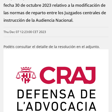
fecha 30 de octubre 2023 relativo a la modificación de
las normas de reparto entre los Juzgados centrales de
instrucción de la Audiencia Nacional.
Thu Dec 07 12:23:00 CET 2023
Podéis consultar el detalle de la resolución en el adjunto.