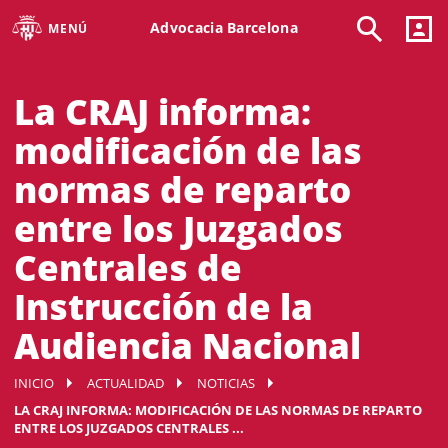
Advocacia Barcelona
MENÚ
La CRAJ informa:
modificación de las
normas de reparto
entre los Juzgados
Centrales de
Instrucción de la
Audiencia Nacional
INICIO
ACTUALIDAD
NOTICIAS
LA CRAJ INFORMA: MODIFICACIÓN DE LAS NORMAS DE REPARTO
ENTRE LOS JUZGADOS CENTRALES ...