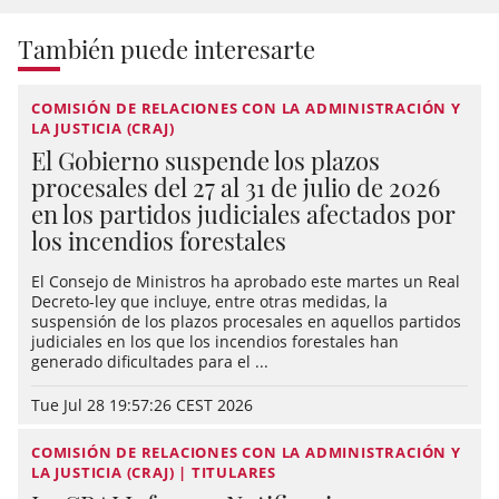
También puede interesarte
COMISIÓN DE RELACIONES CON LA ADMINISTRACIÓN Y
LA JUSTICIA (CRAJ)
El Gobierno suspende los plazos
procesales del 27 al 31 de julio de 2026
en los partidos judiciales afectados por
los incendios forestales
El Consejo de Ministros ha aprobado este martes un Real
Decreto-ley que incluye, entre otras medidas, la
suspensión de los plazos procesales en aquellos partidos
judiciales en los que los incendios forestales han
generado dificultades para el ...
Tue Jul 28 19:57:26 CEST 2026
COMISIÓN DE RELACIONES CON LA ADMINISTRACIÓN Y
LA JUSTICIA (CRAJ) | TITULARES