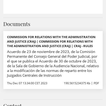
Documents
COMMISSION FOR RELATIONS WITH THE ADMINISTRATION
AND JUSTICE (CRAJ) | COMMISSION FOR RELATIONS WITH
THE ADMINISTRATION AND JUSTICE (CRAJ) | CRAJ - RULES
Acuerdo de 23 de noviembre de 2023, de la Comisión
Permanente del Consejo General del Poder Judicial, por
el que se publica el Acuerdo de 30 de octubre de 2023,
de la Sala de Gobierno de la Audiencia Nacional, relativo
a la modificación de las normas de reparto entre los
Juzgados Centrales de Instrucción
Thu Dec 07 13:34:00 CET 2023
190.5615234375 Kb
PDF
Contact