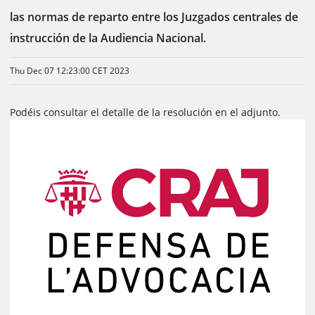
las normas de reparto entre los Juzgados centrales de
instrucción de la Audiencia Nacional.
Thu Dec 07 12:23:00 CET 2023
Podéis consultar el detalle de la resolución en el adjunto.