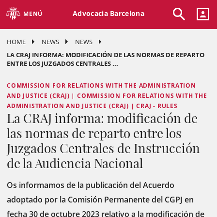
Advocacia Barcelona
MENÚ
HOME
NEWS
NEWS
LA CRAJ INFORMA: MODIFICACIÓN DE LAS NORMAS DE REPARTO
ENTRE LOS JUZGADOS CENTRALES ...
COMMISSION FOR RELATIONS WITH THE ADMINISTRATION
AND JUSTICE (CRAJ) | COMMISSION FOR RELATIONS WITH THE
ADMINISTRATION AND JUSTICE (CRAJ) | CRAJ - RULES
La CRAJ informa: modificación de
las normas de reparto entre los
Juzgados Centrales de Instrucción
de la Audiencia Nacional
Os informamos de la publicación del Acuerdo
adoptado por la Comisión Permanente del CGPJ en
fecha 30 de octubre 2023 relativo a la modificación de