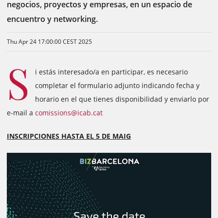
negocios, proyectos y empresas, en un espacio de
encuentro y networking.
Thu Apr 24 17:00:00 CEST 2025
S
i estás interesado/a en participar, es necesario
completar el formulario adjunto indicando fecha y
horario en el que tienes disponibilidad y enviarlo por
e-mail a
comissions@icab.cat
INSCRIPCIONES HASTA EL 5 DE MAIG