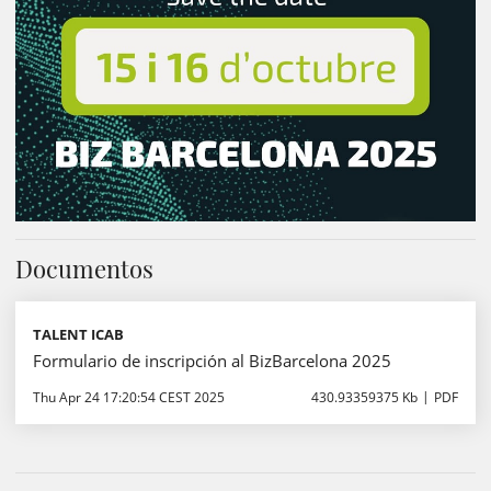
Documentos
TALENT ICAB
Formulario de inscripción al BizBarcelona 2025
Thu Apr 24 17:20:54 CEST 2025
430.93359375 Kb
PDF