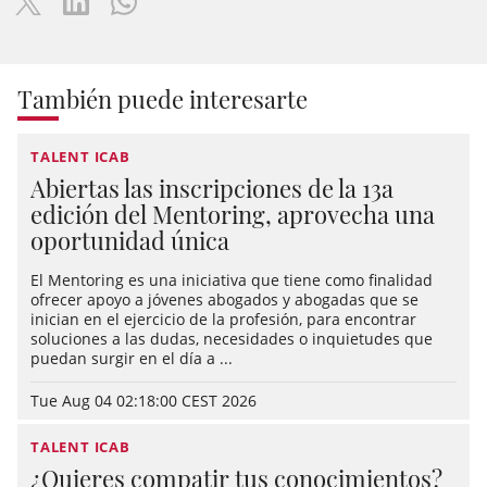
También puede interesarte
TALENT ICAB
Abiertas las inscripciones de la 13a
edición del Mentoring, aprovecha una
oportunidad única
El Mentoring es una iniciativa que tiene como finalidad
ofrecer apoyo a jóvenes abogados y abogadas que se
inician en el ejercicio de la profesión, para encontrar
soluciones a las dudas, necesidades o inquietudes que
puedan surgir en el día a ...
Tue Aug 04 02:18:00 CEST 2026
TALENT ICAB
¿Quieres compatir tus conocimientos?