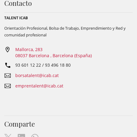
Contacto
TALENT ICAB
Orientación Profesional, Bolsa de Trabajo, Emprendimiento y Red y
comunidad profesional
Mallorca, 283
08037 Barcelona , Barcelona (España)
93 601 12 22 / 93 496 18 80
borsatalent@icab.cat
emprentalent@icab.cat
Comparte