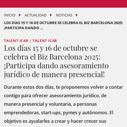
INICIO
ACTUALIDAD
NOTICIAS
LOS DÍAS 15 Y 16 DE OCTUBRE SE CELEBRA EL BIZ BARCELONA 2025:
¡PARTICIPA DANDO ...
TALENT ICAB | TALENT ICAB
Los días 15 y 16 de octubre se
celebra el Biz Barcelona 2025:
¡Participa dando asesoramiento
jurídico de manera presencial!
Durante estos dos días, te proponemos volver a contar
contigo para ofrecer asesoramiento jurídico, de
manera presencial y voluntaria, a personas
emprendedoras, start-ups, pymes y autónomos. El
objetivo es ayudarles a crear y hacer crecer sus