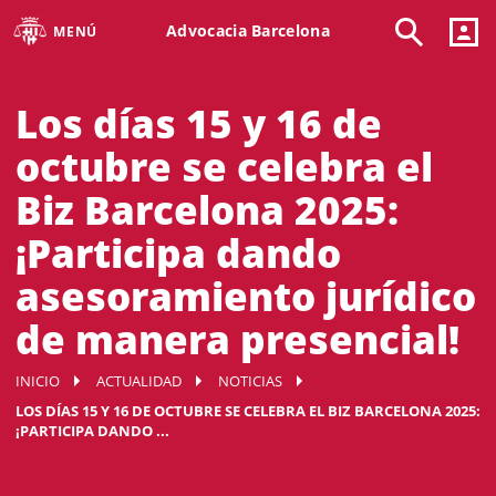
Advocacia Barcelona
MENÚ
Los días 15 y 16 de
octubre se celebra el
Biz Barcelona 2025:
¡Participa dando
asesoramiento jurídico
de manera presencial!
INICIO
ACTUALIDAD
NOTICIAS
LOS DÍAS 15 Y 16 DE OCTUBRE SE CELEBRA EL BIZ BARCELONA 2025:
¡PARTICIPA DANDO ...