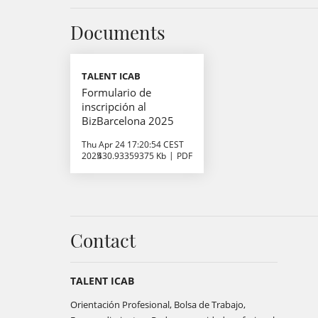
Documents
TALENT ICAB
Formulario de
inscripción al
BizBarcelona 2025
Thu Apr 24 17:20:54 CEST
2025
430.93359375 Kb
PDF
Contact
TALENT ICAB
Orientación Profesional, Bolsa de Trabajo,