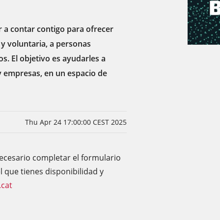
 a contar contigo para ofrecer
y voluntaria, a personas
. El objetivo es ayudarles a
 y empresas, en un espacio de
Thu Apr 24 17:00:00 CEST 2025
necesario completar el formulario
l que tienes disponibilidad y
.cat