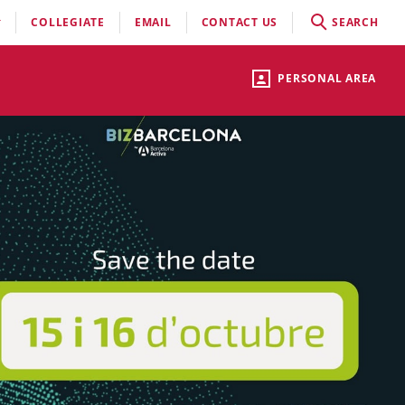
COLLEGIATE
EMAIL
CONTACT US
SEARCH
PERSONAL AREA