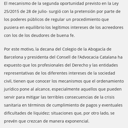
El mecanismo de la segunda oportunidad previsto en la Ley
25/2015 de 28 de julio- surgió con la pretensión por parte de
los poderes públicos de regular un procedimiento que
pusiera en equilibrio los legítimos intereses de los acreedores
con los de los deudores de buena fe.
Por este motivo, la decana del Colegio de la Abogacía de
Barcelona y presidenta del Consell de l’Advocacia Catalana ha
expuesto que los profesionales del Derecho y las entidades
representativas de los diferentes intereses de la sociedad
civil, tienen que conocer los mecanismos que el ordenamiento
jurídico pone al alcance, especialmente aquellos que pueden
servir para mitigar las terribles consecuencias de la crisis
sanitaria en términos de cumplimiento de pagos y eventuales
dificultades de liquidez; situaciones que, por otro lado, se
prevén que crezcan de manera exponencial.