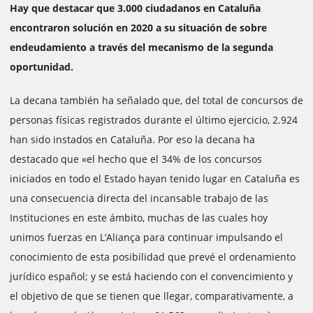
Hay que destacar que 3.000 ciudadanos en Cataluña
encontraron solución en 2020 a su situación de sobre
endeudamiento a través del mecanismo de la segunda
oportunidad.
La decana también ha señalado que, del total de concursos de
personas físicas registrados durante el último ejercicio, 2.924
han sido instados en Cataluña. Por eso la decana ha
destacado que «el hecho que el 34% de los concursos
iniciados en todo el Estado hayan tenido lugar en Cataluña es
una consecuencia directa del incansable trabajo de las
Instituciones en este ámbito, muchas de las cuales hoy
unimos fuerzas en L’Aliança para continuar impulsando el
conocimiento de esta posibilidad que prevé el ordenamiento
jurídico español; y se está haciendo con el convencimiento y
el objetivo de que se tienen que llegar, comparativamente, a