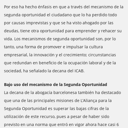
Por eso ha hecho énfasis en que a través del mecanismo de la
segunda oportunidad el ciudadano que lo ha perdido todo
por causas imprevistas y que se ha visto ahogado por las
deudas, tiene otra oportunidad para emprender y rehacer su
vida. Los mecanismos de segunda oportunidad son, por lo
tanto, una forma de promover e impulsar la cultura
empresarial, la innovación y el crecimiento; circunstancias
que redundan en beneficio de la ocupación laboral y de la
sociedad, ha señalado la decana del ICAB.
Bajo uso del mecanismo de la Segunda Oportunidad
La decana de la abogacía barcelonesa también ha destacado
que una de las principales misiones de L’Aliança para la
Segunda Oportunidad es superar las bajas cifras de la
utilización de este recurso, pues a pesar de haber sido
previsto en una norma que entró en vigor ahora hace casi 6