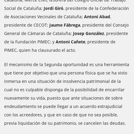
Social de Cataluña;
Jordi Giró
, presidente de la Confederación
de Asociaciones Vecinales de Cataluña;
Antoni Abad
,
presidente de CECOT;
Jaume Fàbrega
, presidente del Consejo
General de Cámaras de Cataluña;
Josep González
, presidente
de la Fundación PIMEC; y
Antoni Cañete
, presidente de
PIMEC, quien ha clausurado el acto.
El mecanismo de la Segunda oportunidad es una herramienta
que tiene por objetivo que una persona física que se ha visto
inmersa en una situación de insolvencia patrimonial de la
cual no es culpable disponga de la posibilidad de encarrilar
nuevamente su vida, puesto que ante situaciones de sobre
endeudamiento se puede llegar a un acuerdo extrajudicial
con los acreedores, y que en caso de que no sea posible,
previa liquidación de su patrimonio, se cancelen las deudas.