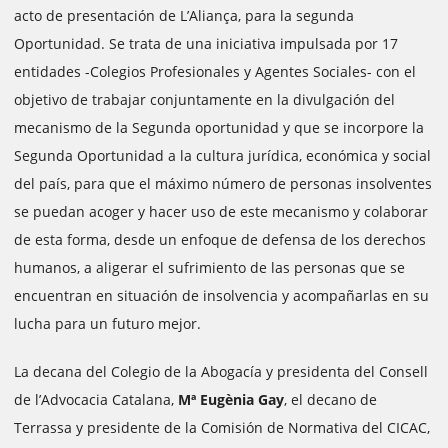
acto de presentación de L’Aliança, para la segunda
Oportunidad. Se trata de una iniciativa impulsada por 17
entidades -Colegios Profesionales y Agentes Sociales- con el
objetivo de trabajar conjuntamente en la divulgación del
mecanismo de la Segunda oportunidad y que se incorpore la
Segunda Oportunidad a la cultura jurídica, económica y social
del país, para que el máximo número de personas insolventes
se puedan acoger y hacer uso de este mecanismo y colaborar
de esta forma, desde un enfoque de defensa de los derechos
humanos, a aligerar el sufrimiento de las personas que se
encuentran en situación de insolvencia y acompañarlas en su
lucha para un futuro mejor.
La decana del Colegio de la Abogacía y presidenta del Consell
de l’Advocacia Catalana,
Mª Eugènia Gay
, el decano de
Terrassa y presidente de la Comisión de Normativa del CICAC,