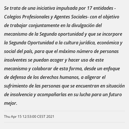
Se trata de una iniciativa impulsada por 17 entidades -
Colegios Profesionales y Agentes Sociales- con el objetivo
de trabajar conjuntamente en la divulgación del
mecanismo de la Segunda oportunidad y que se incorpore
la Segunda Oportunidad a la cultura jurídica, económica y
social del país, para que el máximo número de personas
insolventes se puedan acoger y hacer uso de este
mecanismo y colaborar de esta forma, desde un enfoque
de defensa de los derechos humanos, a aligerar el
sufrimiento de las personas que se encuentran en situación
de insolvencia y acompañarlas en su lucha para un futuro
mejor.
Thu Apr 15 12:53:00 CEST 2021