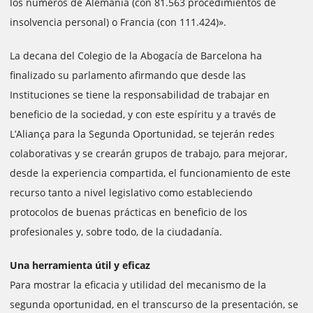
los números de Alemania (con 81.563 procedimientos de
insolvencia personal) o Francia (con 111.424)».
La decana del Colegio de la Abogacía de Barcelona ha
finalizado su parlamento afirmando que desde las
Instituciones se tiene la responsabilidad de trabajar en
beneficio de la sociedad, y con este espíritu y a través de
L’Aliança para la Segunda Oportunidad, se tejerán redes
colaborativas y se crearán grupos de trabajo, para mejorar,
desde la experiencia compartida, el funcionamiento de este
recurso tanto a nivel legislativo como estableciendo
protocolos de buenas prácticas en beneficio de los
profesionales y, sobre todo, de la ciudadanía.
Una herramienta útil y eficaz
Para mostrar la eficacia y utilidad del mecanismo de la
segunda oportunidad, en el transcurso de la presentación, se