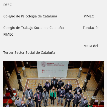
DESC
Colegio de Psicología de Cataluña PIMEC
Colegio de Trabajo Social de Cataluña Fundación
PIMEC
Mesa del
Tercer Sector Social de Cataluña