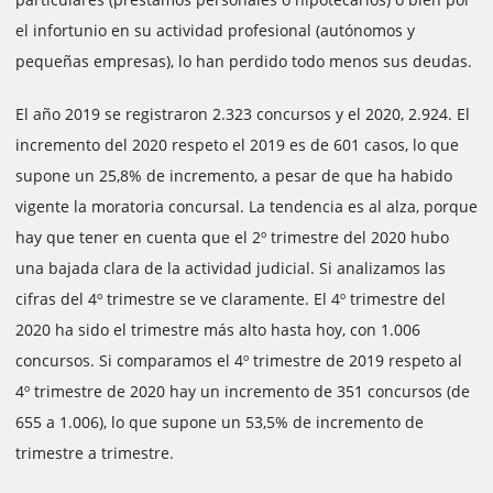
el infortunio en su actividad profesional (autónomos y
pequeñas empresas), lo han perdido todo menos sus deudas.
El año 2019 se registraron 2.323 concursos y el 2020, 2.924. El
incremento del 2020 respeto el 2019 es de 601 casos, lo que
supone un 25,8% de incremento, a pesar de que ha habido
vigente la moratoria concursal. La tendencia es al alza, porque
hay que tener en cuenta que el 2º trimestre del 2020 hubo
una bajada clara de la actividad judicial. Si analizamos las
cifras del 4º trimestre se ve claramente. El 4º trimestre del
2020 ha sido el trimestre más alto hasta hoy, con 1.006
concursos. Si comparamos el 4º trimestre de 2019 respeto al
4º trimestre de 2020 hay un incremento de 351 concursos (de
655 a 1.006), lo que supone un 53,5% de incremento de
trimestre a trimestre.