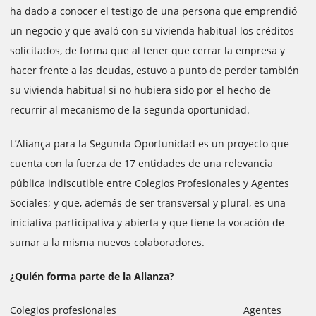
ha dado a conocer el testigo de una persona que emprendió
un negocio y que avaló con su vivienda habitual los créditos
solicitados, de forma que al tener que cerrar la empresa y
hacer frente a las deudas, estuvo a punto de perder también
su vivienda habitual si no hubiera sido por el hecho de
recurrir al mecanismo de la segunda oportunidad.
L’Aliança para la Segunda Oportunidad es un proyecto que
cuenta con la fuerza de 17 entidades de una relevancia
pública indiscutible entre Colegios Profesionales y Agentes
Sociales; y que, además de ser transversal y plural, es una
iniciativa participativa y abierta y que tiene la vocación de
sumar a la misma nuevos colaboradores.
¿Quién forma parte de la Alianza?
Colegios profesionales Agentes