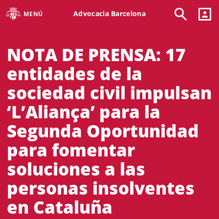
Advocacia Barcelona
MENÚ
NOTA DE PRENSA: 17
entidades de la
sociedad civil impulsan
‘L’Aliança’ para la
Segunda Oportunidad
para fomentar
soluciones a las
personas insolventes
en Cataluña