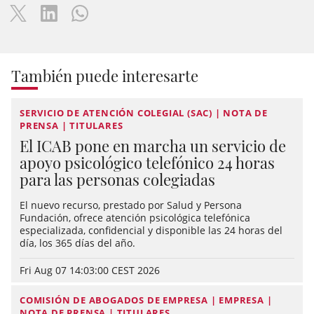
También puede interesarte
SERVICIO DE ATENCIÓN COLEGIAL (SAC) | NOTA DE
PRENSA | TITULARES
El ICAB pone en marcha un servicio de
apoyo psicológico telefónico 24 horas
para las personas colegiadas
El nuevo recurso, prestado por Salud y Persona
Fundación, ofrece atención psicológica telefónica
especializada, confidencial y disponible las 24 horas del
día, los 365 días del año.
Fri Aug 07 14:03:00 CEST 2026
COMISIÓN DE ABOGADOS DE EMPRESA | EMPRESA |
NOTA DE PRENSA | TITULARES