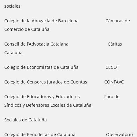
sociales
Colegio de la Abogacía de Barcelona Cámaras de
Comercio de Cataluña
Consell de l’Advocacia Catalana Cáritas
Cataluña
Colegio de Economistas de Cataluña CECOT
Colegio de Censores Jurados de Cuentas CONFAVC
Colegio de Educadoras y Educadores Foro de
Síndicos y Defensores Locales de Cataluña
Sociales de Cataluña
Colegio de Periodistas de Cataluña Observatorio