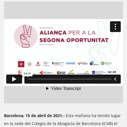
Barcelona, 15 de abril de 2021.-
Esta mañana ha tenido lugar
en la sede del Colegio de la Abogacía de Barcelona (ICAB) el