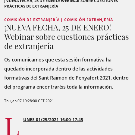
¡NUEVA FECHA, 25 DE ENERO! WEBINAR SOBRE CUESTIONES
PRÁCTICAS DE EXTRANJERÍA
COMISIÓN DE EXTRANJERÍA | COMISIÓN EXTRANJERÍA
¡NUEVA FECHA, 25 DE ENERO!
Webinar sobre cuestiones prácticas
de extranjería
Os comunicamos que esta sesión formativa ha
quedado incorporada dentro de las actividades
formativas del Sant Raimon de Penyafort 2021, dentro
del programa encontraréis toda la información.
Thu Jan 07 19:28:00 CET 2021
L
UNES 01/25/2021 16:00-17:45