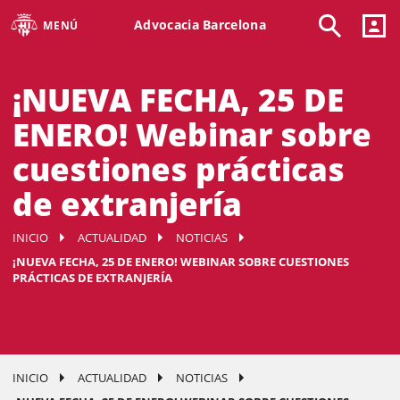
Advocacia Barcelona
MENÚ
¡NUEVA FECHA, 25 DE
ENERO! Webinar sobre
cuestiones prácticas
de extranjería
INICIO
ACTUALIDAD
NOTICIAS
¡NUEVA FECHA, 25 DE ENERO! WEBINAR SOBRE CUESTIONES
PRÁCTICAS DE EXTRANJERÍA
INICIO
ACTUALIDAD
NOTICIAS