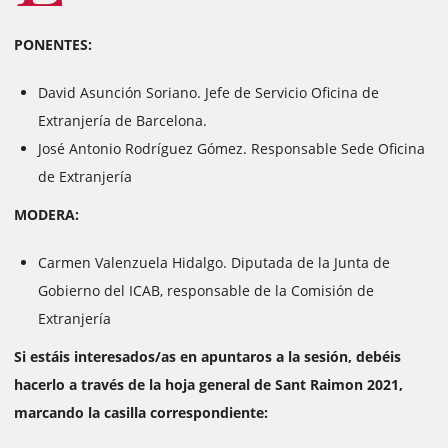
PONENTES:
David Asunción Soriano. Jefe de Servicio Oficina de
Extranjería de Barcelona.
José Antonio Rodríguez Gómez. Responsable Sede Oficina
de Extranjería
MODERA:
Carmen Valenzuela Hidalgo. Diputada de la Junta de
Gobierno del ICAB, responsable de la Comisión de
Extranjería
Si estáis interesados/as en apuntaros a la sesión, debéis
hacerlo a través de la hoja general de Sant Raimon 2021,
marcando la casilla correspondiente: