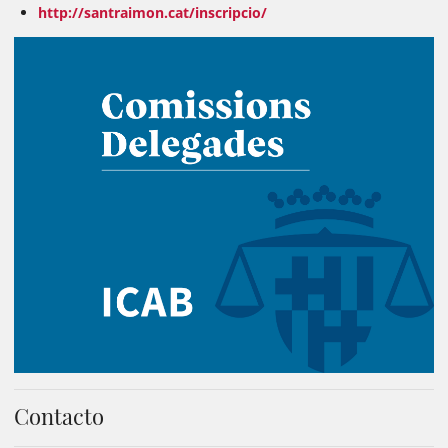
http://santraimon.cat/inscripcio/
Contacto