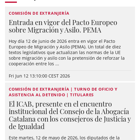
COMISIÓN DE EXTRANJERÍA
Entrada en vigor del Pacto Europeo
sobre Migración y Asilo. PEMA
Hoy día 12 de junio de 2026 entra en vigor el Pacto
Europeo de Migración y Asilo (PEMA). Un total de diez
textos legislativos que actualizan las normas de la UE
sobre migración y asilo con la pretensión de reforzar la
cooperación entre los ...
Fri Jun 12 13:10:00 CEST 2026
COMISIÓN DE EXTRANJERÍA | TURNO DE OFICIO Y
ASISTENCIA AL DETENIDO | TITULARES
El ICAB, presente en el encuentro
institucional del Consejo de la Abogacía
Catalana con los consejeros de Justicia y
de Igualdad
Este martes, 12 de mayo de 2026, los diputados de la