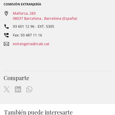
COMISIÓN EXTRANJERÍA
Mallorca, 283
08037 Barcelona , Barcelona (España)
93 601 12 96
- EXT.
5305
Fax: 93 487 11 16
estrangeria@icab.cat
Comparte
También puede interesarte