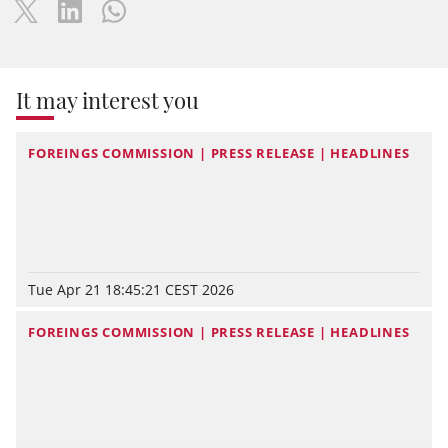
It may interest you
FOREINGS COMMISSION | PRESS RELEASE | HEADLINES
Tue Apr 21 18:45:21 CEST 2026
FOREINGS COMMISSION | PRESS RELEASE | HEADLINES