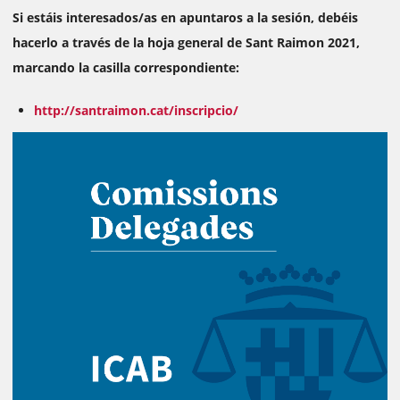
Si estáis interesados/as en apuntaros a la sesión, debéis
hacerlo a través de la hoja general de Sant Raimon 2021,
marcando la casilla correspondiente:
http://santraimon.cat/inscripcio/