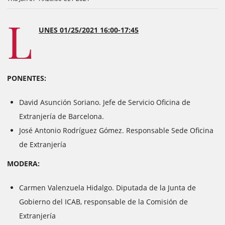
L
UNES 01/25/2021 16:00-17:45
PONENTES:
David Asunción Soriano. Jefe de Servicio Oficina de
Extranjería de Barcelona.
José Antonio Rodríguez Gómez. Responsable Sede Oficina
de Extranjería
MODERA:
Carmen Valenzuela Hidalgo. Diputada de la Junta de
Gobierno del ICAB, responsable de la Comisión de
Extranjería