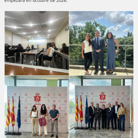
empezará en octubre de 2026.