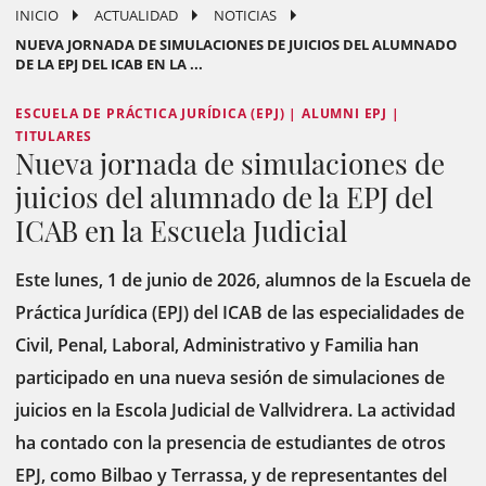
INICIO
ACTUALIDAD
NOTICIAS
NUEVA JORNADA DE SIMULACIONES DE JUICIOS DEL ALUMNADO
DE LA EPJ DEL ICAB EN LA ...
ESCUELA DE PRÁCTICA JURÍDICA (EPJ) | ALUMNI EPJ |
TITULARES
Nueva jornada de simulaciones de
juicios del alumnado de la EPJ del
ICAB en la Escuela Judicial
Este lunes, 1 de junio de 2026, alumnos de la Escuela de
Práctica Jurídica (EPJ) del ICAB de las especialidades de
Civil, Penal, Laboral, Administrativo y Familia han
participado en una nueva sesión de simulaciones de
juicios en la Escola Judicial de Vallvidrera. La actividad
ha contado con la presencia de estudiantes de otros
EPJ, como Bilbao y Terrassa, y de representantes del