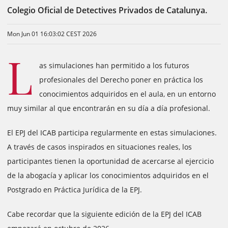
Colegio Oficial de Detectives Privados de Catalunya.
Mon Jun 01 16:03:02 CEST 2026
L
as simulaciones han permitido a los futuros
profesionales del Derecho poner en práctica los
conocimientos adquiridos en el aula, en un entorno
muy similar al que encontrarán en su día a día profesional.
El EPJ del ICAB participa regularmente en estas simulaciones.
A través de casos inspirados en situaciones reales, los
participantes tienen la oportunidad de acercarse al ejercicio
de la abogacía y aplicar los conocimientos adquiridos en el
Postgrado en Práctica Jurídica de la EPJ.
Cabe recordar que la siguiente edición de la EPJ del ICAB