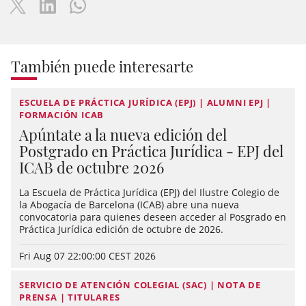
También puede interesarte
ESCUELA DE PRÁCTICA JURÍDICA (EPJ) | ALUMNI EPJ |
FORMACIÓN ICAB
Apúntate a la nueva edición del
Postgrado en Práctica Jurídica - EPJ del
ICAB de octubre 2026
La Escuela de Práctica Jurídica (EPJ) del Ilustre Colegio de
la Abogacía de Barcelona (ICAB) abre una nueva
convocatoria para quienes deseen acceder al Posgrado en
Práctica Jurídica edición de octubre de 2026.
Fri Aug 07 22:00:00 CEST 2026
SERVICIO DE ATENCIÓN COLEGIAL (SAC) | NOTA DE
PRENSA | TITULARES