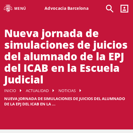
Advocacia Barcelona
MENÚ
Nueva jornada de
simulaciones de juicios
del alumnado de la EPJ
del ICAB en la Escuela
Judicial
INICIO
ACTUALIDAD
NOTICIAS
NUEVA JORNADA DE SIMULACIONES DE JUICIOS DEL ALUMNADO
DE LA EPJ DEL ICAB EN LA ...