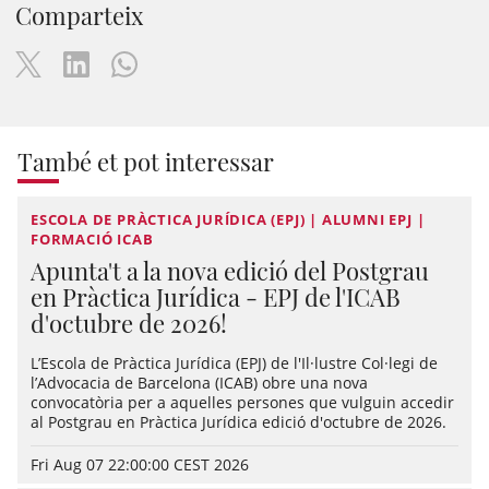
Comparteix
També et pot interessar
ESCOLA DE PRÀCTICA JURÍDICA (EPJ) | ALUMNI EPJ |
FORMACIÓ ICAB
Apunta't a la nova edició del Postgrau
en Pràctica Jurídica - EPJ de l'ICAB
d'octubre de 2026!
L’Escola de Pràctica Jurídica (EPJ) de l'Il·lustre Col·legi de
l’Advocacia de Barcelona (ICAB) obre una nova
convocatòria per a aquelles persones que vulguin accedir
al Postgrau en Pràctica Jurídica edició d'octubre de 2026.
Fri Aug 07 22:00:00 CEST 2026