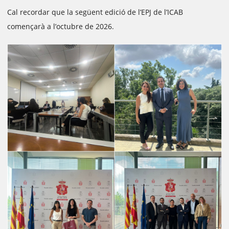
Cal recordar que la següent edició de l’EPJ de l’ICAB
començarà a l’octubre de 2026.