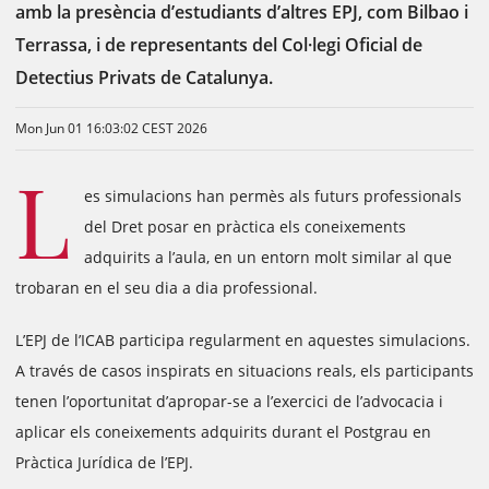
amb la presència d’estudiants d’altres EPJ, com Bilbao i
Terrassa, i de representants del Col·legi Oficial de
Detectius Privats de Catalunya.
Mon Jun 01 16:03:02 CEST 2026
L
es simulacions han permès als futurs professionals
del Dret posar en pràctica els coneixements
adquirits a l’aula, en un entorn molt similar al que
trobaran en el seu dia a dia professional.
L’EPJ de l’ICAB participa regularment en aquestes simulacions.
A través de casos inspirats en situacions reals, els participants
tenen l’oportunitat d’apropar-se a l’exercici de l’advocacia i
aplicar els coneixements adquirits durant el Postgrau en
Pràctica Jurídica de l’EPJ.