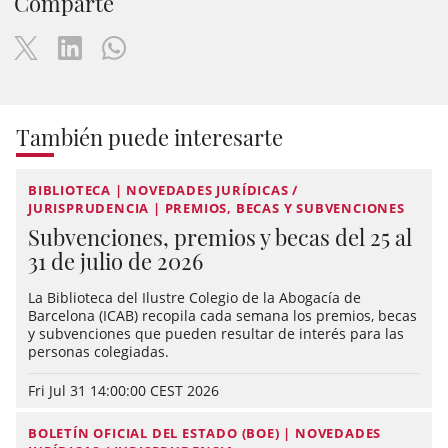
Comparte
También puede interesarte
BIBLIOTECA | NOVEDADES JURÍDICAS /
JURISPRUDENCIA | PREMIOS, BECAS Y SUBVENCIONES
Subvenciones, premios y becas del 25 al
31 de julio de 2026
La Biblioteca del Ilustre Colegio de la Abogacía de
Barcelona (ICAB) recopila cada semana los premios, becas
y subvenciones que pueden resultar de interés para las
personas colegiadas.
Fri Jul 31 14:00:00 CEST 2026
BOLETÍN OFICIAL DEL ESTADO (BOE) | NOVEDADES