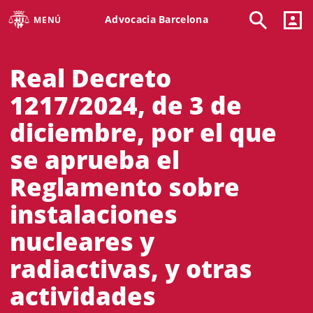
Advocacia Barcelona
MENÚ
Real Decreto
1217/2024, de 3 de
diciembre, por el que
se aprueba el
Reglamento sobre
instalaciones
nucleares y
radiactivas, y otras
actividades