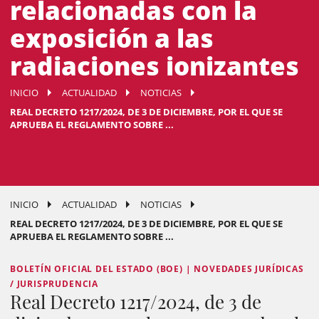
relacionadas con la
exposición a las
radiaciones ionizantes
INICIO
ACTUALIDAD
NOTICIAS
REAL DECRETO 1217/2024, DE 3 DE DICIEMBRE, POR EL QUE SE
APRUEBA EL REGLAMENTO SOBRE ...
INICIO
ACTUALIDAD
NOTICIAS
REAL DECRETO 1217/2024, DE 3 DE DICIEMBRE, POR EL QUE SE
APRUEBA EL REGLAMENTO SOBRE ...
BOLETÍN OFICIAL DEL ESTADO (BOE) | NOVEDADES JURÍDICAS
/ JURISPRUDENCIA
Real Decreto 1217/2024, de 3 de