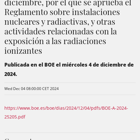
diciembre, por el que se aprueba el
Reglamento sobre instalaciones
nucleares y radiactivas, y otras
actividades relacionadas con la
exposición a las radiaciones
ionizantes
Publicada en el BOE el miércoles 4 de diciembre de
2024.
Wed Dec 04 08:00:00 CET 2024
https://www.boe.es/boe/dias/2024/12/04/pdfs/BOE-A-2024-
25205.pdf