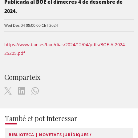
Publicada al BOE el dimecres 4 de desembre de
2024.
Wed Dec 04 08:00:00 CET 2024
https://www.boe.es/boe/dias/2024/12/04/pdfs/BOE-A-2024-
25205.pdf
Comparteix
També et pot interessar
BIBLIOTECA | NOVETATS JURÍDIQUES /